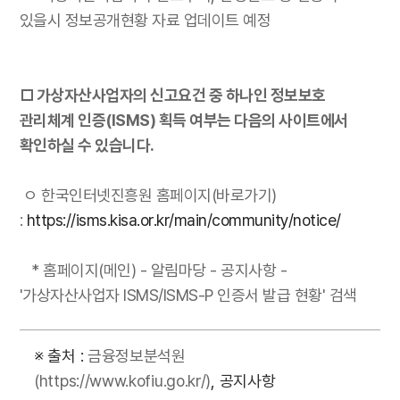
있을시 정보공개현황 자료 업데이트 예정
□ 가상자산사업자의 신고요건 중 하나인 정보보호
관리체계 인증(ISMS) 획득 여부는 다음의 사이트에서
확인하실 수 있습니다.
ㅇ 한국인터넷진흥원 홈페이지(바로가기)
:
https://isms.kisa.or.kr/main/community/notice/
* 홈페이지(메인) - 알림마당 - 공지사항 -
'가상자산사업자 ISMS/ISMS-P 인증서 발급 현황' 검색
※ 출처 :
금융정보분석원
(https://www.kofiu.go.kr/)
, 공지사항