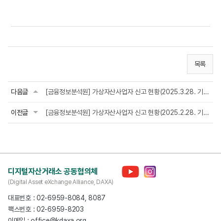
목록
다음글
[금융정보분석원] 가상자산사업자 신고 현황(2025.3.28. 기준)
이전글
[금융정보분석원] 가상자산사업자 신고 현황(2025.2.28. 기준)
디지털자산거래소 공동협의체
(Digital Asset eXchange Alliance, DAXA)
대표번호 : 02-6959-8084, 8087
팩스번호 : 02-6959-8203
이메일 : office@kdaxa.org