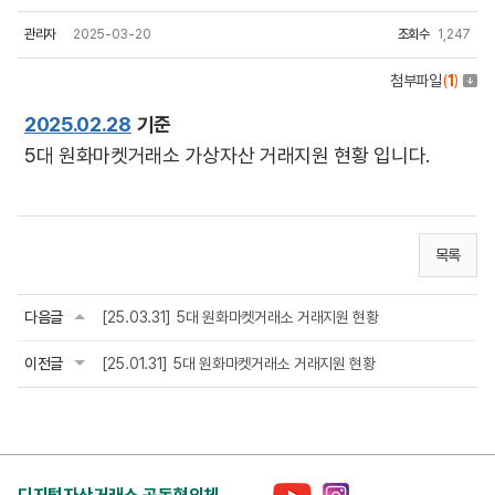
관리자
2025-03-20
조회수
1,247
첨부파일
(
1
)
2025.02.28
기준
5대 원화마켓거래소 가상자산 거래지원 현황 입니다.
목록
다음글
[25.03.31] 5대 원화마켓거래소 거래지원 현황
이전글
[25.01.31] 5대 원화마켓거래소 거래지원 현황