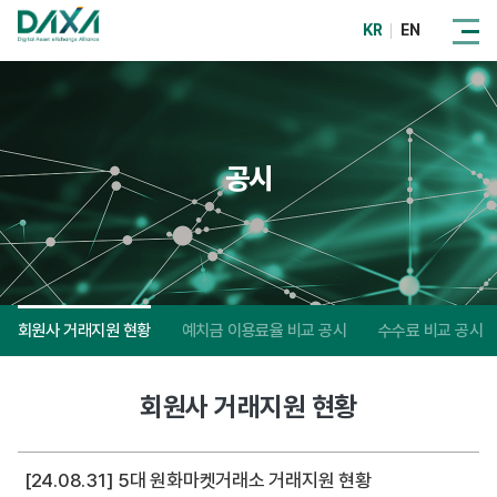
KR
EN
공시
회원사 거래지원 현황
예치금 이용료율 비교 공시
수수료 비교 공시
회원사 거래지원 현황
[24.08.31] 5대 원화마켓거래소 거래지원 현황