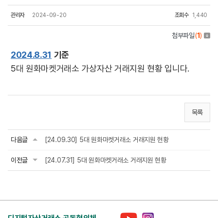
관리자
2024-09-20
조회수
1,440
첨부파일
(
1
)
2024.8.31
기준
5대 원화마켓거래소 가상자산 거래지원 현황 입니다.
목록
다음글
[24.09.30] 5대 원화마켓거래소 거래지원 현황
이전글
[24.07.31] 5대 원화마켓거래소 거래지원 현황