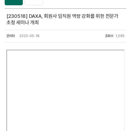
[230518] DAXA, 회원사 임직원 역량 강화를 위한 전문가
초청 세미나 개최
관리자
2023-05-18
조회수
1,095