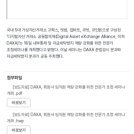
국내 5대 가상자산거래소 고팍스, 빗썸, 업비트, 코빗, 코인원으로 구성된
‘디지털자산 거래소 공동협의체(Digital Asset eXchange Alliance, 이하
DAXA)’는 18일 내부통제 및 자금세탁방지 역량 강화를 위한 전문가
초청세미나를 개최했다고 밝혔다. 이날 세미나는 DAXA 준법감시 분과와
자금세탁방지 분과가 공동 주최했다.
첨부파일
[보도자료] DAXA, 회원사 임직원 역량 강화를 위한 전문가 초청 세미나
개최 .pdf
바로보기
[보도자료] DAXA, 회원사 임직원 역량 강화를 위한 전문가 초청 세미나
개최 .hwp
바로보기