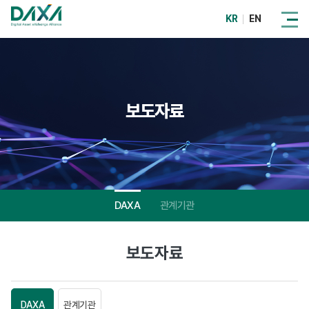
KR
EN
보도자료
DAXA
관계기관
보도자료
DAXA
관계기관