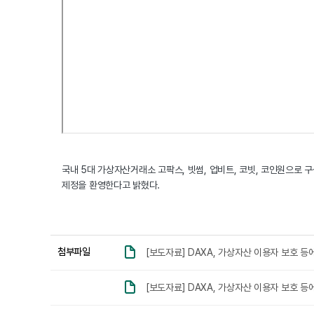
국내 5대 가상자산거래소 고팍스, 빗썸, 업비트, 코빗, 코인원으로 구성된 
제정을 환영한다고 밝혔다.
첨부파일
[보도자료] DAXA, 가상자산 이용자 보호 등에
[보도자료] DAXA, 가상자산 이용자 보호 등에