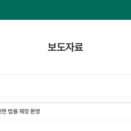
보도자료
 관한 법률 제정 환영