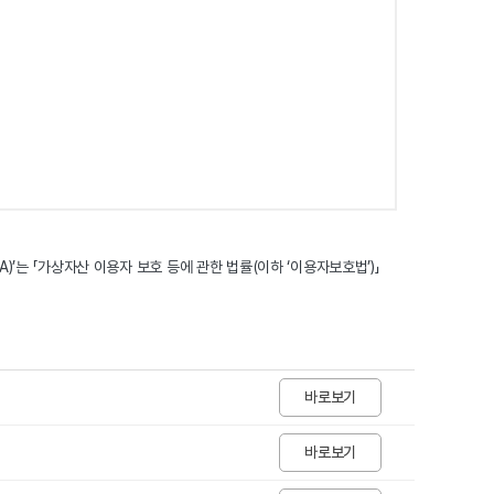
XA)’는 「가상자산 이용자 보호 등에 관한 법률(이하 ‘이용자보호법’)」
바로보기
바로보기