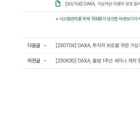
[보도자료] DAXA, 가상자산 이용자 보호 등에
※ 시스템관리를 위해 15MB가 넘으면 바로보기가 
다음글
[230704] DAXA, 투자자 보호를 위한 
이전글
[230630] DAXA, 출범 1주년 세미나 개