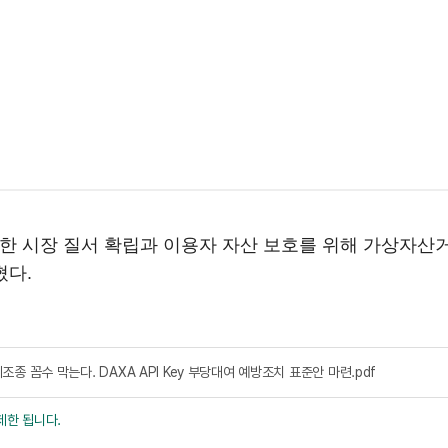
 시장 질서 확립과 이용자 자산 보호를 위해 가상자산거래
혔다.
조종 꼼수 막는다. DAXA API Key 부당대여 예방조치 표준안 마련.pdf
제한 됩니다.