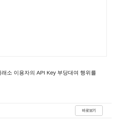
소 이용자의 API Key 부당대여 행위를
바로보기