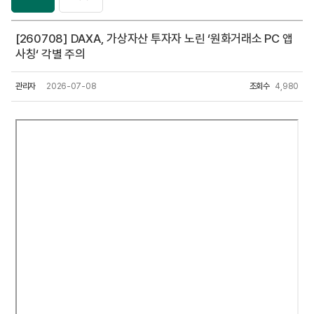
[260708] DAXA, 가상자산 투자자 노린 ‘원화거래소 PC 앱
사칭‘ 각별 주의
관리자
2026-07-08
조회수
4,980