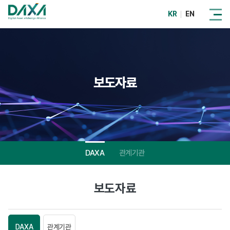
KR
EN
보도자료
DAXA
관계기관
보도자료
DAXA
관계기관