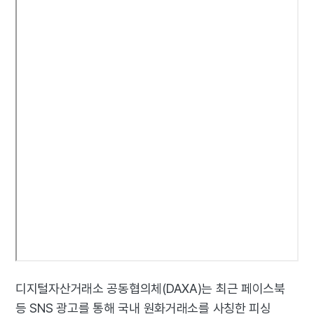
디지털자산거래소 공동협의체(DAXA)는 최근 페이스북
등 SNS 광고를 통해 국내 원화거래소를 사칭한 피싱