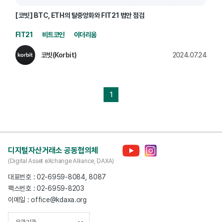
[코빗] BTC, ETH의 탈중앙화와 FIT21 법안 점검
FIT21
비트코인
이더리움
코빗(Korbit)
2024.07.24
1
디지털자산거래소 공동협의체
(Digital Asset eXchange Alliance, DAXA)
대표번호 : 02-6959-8084, 8087
팩스번호 : 02-6959-8203
이메일 : office@kdaxa.org