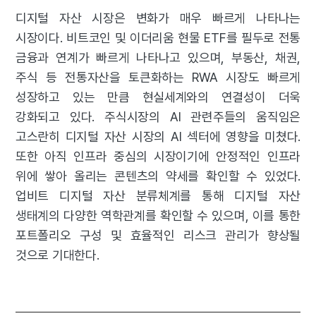
디지털 자산 시장은 변화가 매우 빠르게 나타나는
시장이다. 비트코인 및 이더리움 현물 ETF를 필두로 전통
금융과 연계가 빠르게 나타나고 있으며, 부동산, 채권,
주식 등 전통자산을 토큰화하는 RWA 시장도 빠르게
성장하고 있는 만큼 현실세계와의 연결성이 더욱
강화되고 있다. 주식시장의 AI 관련주들의 움직임은
고스란히 디지털 자산 시장의 AI 섹터에 영향을 미쳤다.
또한 아직 인프라 중심의 시장이기에 안정적인 인프라
위에 쌓아 올리는 콘텐츠의 약세를 확인할 수 있었다.
업비트 디지털 자산 분류체계를 통해 디지털 자산
생태계의 다양한 역학관계를 확인할 수 있으며, 이를 통한
포트폴리오 구성 및 효율적인 리스크 관리가 향상될
것으로 기대한다.