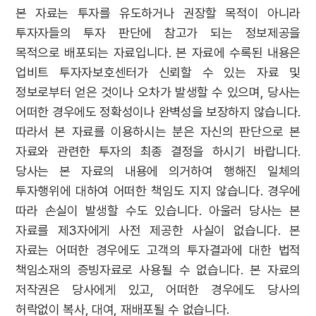
본 자료는 투자를 유도하거나 권장할 목적이 아니라
투자자들의 투자 판단에 참고가 되는 정보제공을
목적으로 배포되는 자료입니다. 본 자료에 수록된 내용은
업비트 투자자보호센터가 신뢰할 수 있는 자료 및
정보로부터 얻은 것이나 오차가 발생할 수 있으며, 당사는
어떠한 경우에도 정확성이나 완벽성을 보장하지 않습니다.
따라서 본 자료를 이용하시는 분은 자신의 판단으로 본
자료와 관련한 투자의 최종 결정을 하시기 바랍니다.
당사는 본 자료의 내용에 의거하여 행해진 일체의
투자행위에 대하여 어떠한 책임도 지지 않습니다. 경우에
따라 손실이 발생할 수도 있습니다. 아울러 당사는 본
자료를 제3자에게 사전 제공한 사실이 없습니다. 본
자료는 어떠한 경우에도 고객의 투자결과에 대한 법적
책임소재의 증빙자료로 사용될 수 없습니다. 본 자료의
저작권은 당사에게 있고, 어떠한 경우에도 당사의
허락없이 복사, 대여, 재배포될 수 없습니다.