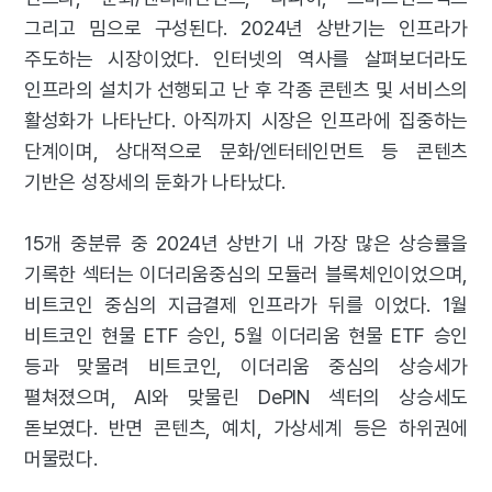
그리고 밈으로 구성된다. 2024년 상반기는 인프라가
주도하는 시장이었다. 인터넷의 역사를 살펴보더라도
인프라의 설치가 선행되고 난 후 각종 콘텐츠 및 서비스의
활성화가 나타난다. 아직까지 시장은 인프라에 집중하는
단계이며, 상대적으로 문화/엔터테인먼트 등 콘텐츠
기반은 성장세의 둔화가 나타났다.
15개 중분류 중 2024년 상반기 내 가장 많은 상승률을
기록한 섹터는 이더리움중심의 모듈러 블록체인이었으며,
비트코인 중심의 지급결제 인프라가 뒤를 이었다. 1월
비트코인 현물 ETF 승인, 5월 이더리움 현물 ETF 승인
등과 맞물려 비트코인, 이더리움 중심의 상승세가
펼쳐졌으며, AI와 맞물린 DePIN 섹터의 상승세도
돋보였다. 반면 콘텐츠, 예치, 가상세계 등은 하위권에
머물렀다.