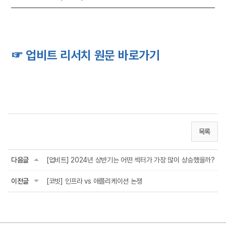
☞ 업비트 리서치 원문 바로가기
목록
다음글
[업비트] 2024년 상반기는 어떤 섹터가 가장 많이 상승했을까?
이전글
[코빗] 인프라 vs 애플리케이션 논쟁