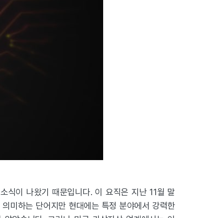
식이 나왔기 때문입니다. 이 요직은 지난 11월 말
황제를 의미하는 단어지만 현대에는 특정 분야에서 강력한