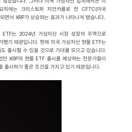
 않았습니다. 그러나 미국 가상자산 업계에서는 이
요직에는 크리스토퍼 지안카를로 전 CFTC(미국
되면서 XRP가 상승하는 효과가 나타나게 됐습니다.
 ETF는 2024년 가상자산 시장 성장의 주역으로
가했기 때문입니다. 현재 미국 가상자산 현물 ETF는
품도 출시할 수 있을 것으로 기대를 모으고 있습니다.
던 XRP의 현물 ETF 출시를 예상하는 전문가들이
F를 출시하기 좋은 조건을 가지고 있기 때문입니다.