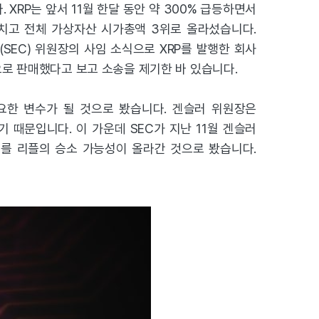
XRP는 앞서 11월 한달 동안 약 300% 급등하면서
 제치고 전체 가상자산 시가총액 3위로 올라섰습니다.
SEC) 위원장의 사임 소식으로 XRP를 발행한 회사
으로 판매했다고 보고 소송을 제기한 바 있습니다.
요한 변수가 될 것으로 봤습니다. 겐슬러 위원장은
때문입니다. 이 가운데 SEC가 지난 11월 겐슬러
이를 리플의 승소 가능성이 올라간 것으로 봤습니다.