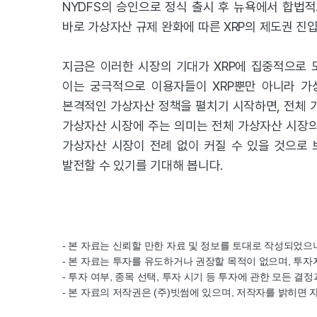
NYDFS의 승인으로 정식 출시 후 뉴욕에서 합법적
바로 가상자산 규제 완화에 따른 XRP의 제도권 진
지금은 이러한 시장의 기대가 XRP에 집중적으로 
이는 궁극적으로 이용자들이 XRP뿐만 아니라 가상
본격적인 가상자산 정책을 펼치기 시작하면, 전체 가
가상자산 시장에 주는 의미는 전체 가상자산 시장의
가상자산 시장이 전례 없이 커질 수 있을 것으로 
발전할 수 있기를 기대해 봅니다.
- 본 자료는 신뢰할 만한 자료 및 정보를 토대로 작성되었
- 본 자료는 투자를 유도하거나 권장할 목적이 없으며, 투자
- 투자 여부, 종목 선택, 투자 시기 등 투자에 관한 모든 
- 본 자료의 저작권은 (주)빗썸에 있으며, 저작자를 밝히면