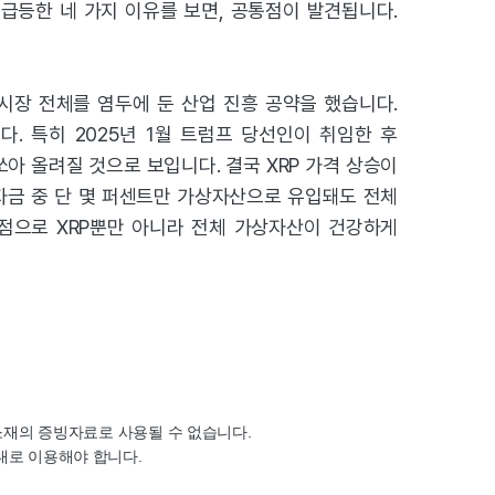
 급등한 네 가지 이유를 보면, 공통점이 발견됩니다.
시장 전체를 염두에 둔 산업 진흥 공약을 했습니다.
. 특히 2025년 1월 트럼프 당선인이 취임한 후
아 올려질 것으로 보입니다. 결국 XRP 가격 상승이
자금 중 단 몇 퍼센트만 가상자산으로 유입돼도 전체
기점으로 XRP뿐만 아니라 전체 가상자산이 건강하게
임소재의 증빙자료로 사용될 수 없습니다.
대로 이용해야 합니다.