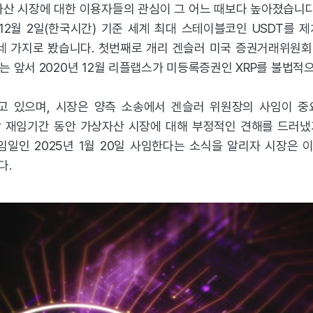
산 시장에 대한 이용자들의 관심이 그 어느 때보다 높아졌습니다. 
12월 2일(한국시간) 기준 세계 최대 스테이블코인 USDT를
네 가지로 봤습니다. 첫번째로 개리 겐슬러 미국 증권거래위원회(
는 앞서 2020년 12월 리플랩스가 미등록증권인 XRP를 불법적
고 있으며, 시장은 양측 소송에서 겐슬러 위원장의 사임이 중
재임기간 동안 가상자산 시장에 대해 부정적인 견해를 드러냈기 
일인 2025년 1월 20일 사임한다는 소식을 알리자 시장은 
다.