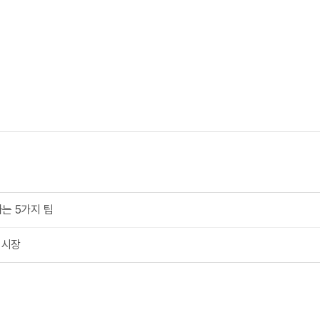
는 5가지 팁
 시장