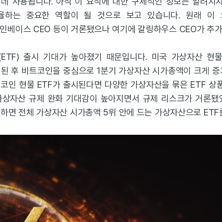
데 사용됩니다. 아직 이 요직에 대한 구체적인 정보는 알려지지
하는 중요한 역할이 될 것으로 보고 있습니다. 원래 이 
인베이스 CEO 등이 거론됐으나 여기에 갈링하우스 CEO가 추가
ETF) 출시 기대가 높아졌기 때문입니다. 미국 가상자산 현물
출시된 후 비트코인을 중심으로 1분기 가상자산 시가총액이 크게 증
코인 현물 ETF가 출시된다면 다양한 가상자산을 묶은 ETF 상
 가상자산 규제 완화 기대감이 높아지면서 규제 리스크가 거론됐었
외하면 전체 가상자산 시가총액 5위 안에 드는 가상자산으로 ET