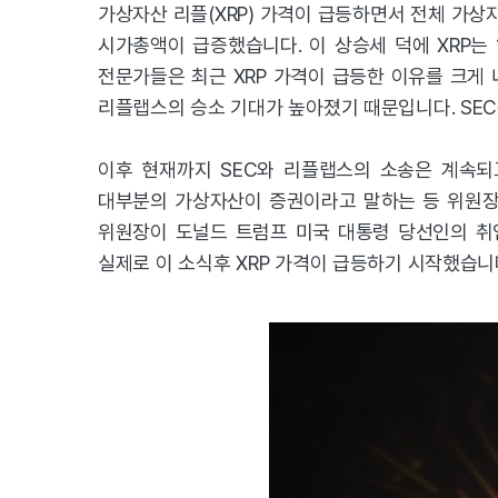
가상자산 리플(XRP) 가격이 급등하면서 전체 가상자
시가총액이 급증했습니다. 이 상승세 덕에 XRP는 
전문가들은 최근 XRP 가격이 급등한 이유를 크게 
리플랩스의 승소 기대가 높아졌기 때문입니다. SEC
이후 현재까지 SEC와 리플랩스의 소송은 계속되
대부분의 가상자산이 증권이라고 말하는 등 위원장 
위원장이 도널드 트럼프 미국 대통령 당선인의 취임
실제로 이 소식후 XRP 가격이 급등하기 시작했습니