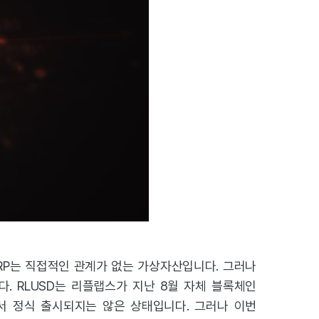
XRP는 직접적인 관계가 없는 가상자산입니다. 그러나
다. RLUSD는 리플랩스가 지난 8월 자체 블록체인
서 정식 출시되지는 않은 상태입니다. 그러나 이번