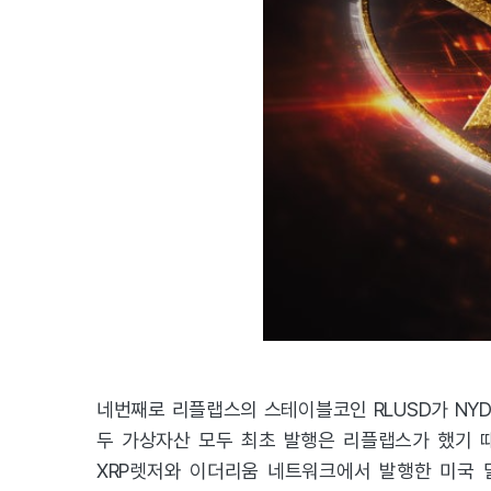
네번째로 리플랩스의 스테이블코인 RLUSD가 NYD
두 가상자산 모두 최초 발행은 리플랩스가 했기 때문
XRP렛저와 이더리움 네트워크에서 발행한 미국 