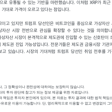
으로 유통될 수 있는 기반을 마련했습니다. 이처럼 XRP가 최근
입 기대로 가격이 오르고 있다는 점입니다.
모이고 있지만 트럼프 당선인은 비트코인을 중심으로 가상자산 
자산 시장 전반으로 관심을 확장할 수 있다는 것을 의미합니다
상자산 시장이 본격적으로 제도권에 진입할 수 있는 신호탄이 쏘
 제도권 진입 가능성입니다. 전문가들은 제도권 금융시장 기관
보고 있습니다. 시장의 기대처럼 트럼프 당선인 취임 전후를 
으나, 그 정확성이나 완전성에 대하여는 보장하지 않습니다.
자의 투자 판단에 참고가 되는 정보 제공을 위한 자료입니다.
결정과 책임은 투자자 본인에게 있으며, 본 자료는 투자 결과에 대한 법적 책
 자유로운 이용이 가능합니다. 단, 영리목적으로 이용할 수 없고 변경없이 그