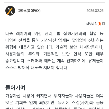
고팍스(GOPAX)
2025.02.26
첨부파일
(
1
)
다중 레이어의 위험 관리, 법 집행기관과의 협업 등
다양한 전략을 통해 가상자산 업계는 끊임없이 진화하는
위협에 대응하고 있습니다. 기술적 보안 체계만큼이나,
사용자들의 주의와 기본적인 보안 인식 또한 매우
중요합니다. 스캐머와 해커는 계속 진화하기에, 유저들이
스스로 방어적 태도를 지녀야 합니다.
들어가며
가상자산 시장이 커지면서 투자자들과 사용자들은 더욱
많은 기회를 얻게 되었지만, 동시에 스캠(사기)과 금융