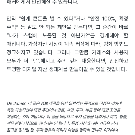
해커에게서 안전해질 수 있습니다.
만약 “쉽게 큰돈을 벌 수 있다”거나 “안전 100%, 확정
수익” 등 말도 안 되는 제안을 받는다면, 그 순간이 바로
“내가 스캠에 노출된 것 아닌가?”를 경계해야 할
때입니다.
가상자산 시장이 계속 커짐에 따라, 범죄 방법도
정교해지고 있습니다. 그러나 그만큼 거래소와 사용자
모두가 더 똑똑해지고 주의 깊게 대응한다면, 안전하고
투명한 디지털 자산 생태계를 만들어갈 수 있을 것입니다.
Disclaimer: 이 글은 정보 제공을 위한 일반적인 목적으로 작성된 것이며
특정 가상자산에 대한 추천이나 법률, 사업, 투자, 세금 등에 대한 조언을
제공하는 것이 아닙니다. 이 글을 바탕으로 투자 결정을 내리거나 회계, 법률,
세무 관련 지침으로 삼아서는 안 됩니다. 특정 자산에 대한 언급은 단지
참고용 정보일 뿐, 투자 권유의 의미가 아님을 명확히 합니다. 여기에서