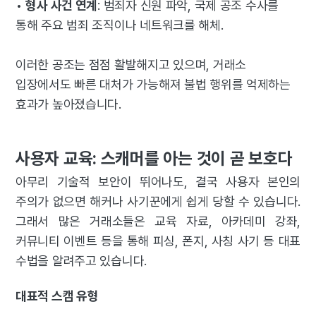
•
형사 사건 연계
: 범죄자 신원 파악, 국제 공조 수사를
통해 주요 범죄 조직이나 네트워크를 해체.
이러한 공조는 점점 활발해지고 있으며, 거래소
입장에서도 빠른 대처가 가능해져 불법 행위를 억제하는
효과가 높아졌습니다.
사용자 교육: 스캐머를 아는 것이 곧 보호다
아무리 기술적 보안이 뛰어나도, 결국 사용자 본인의
주의가 없으면 해커나 사기꾼에게 쉽게 당할 수 있습니다.
그래서 많은 거래소들은 교육 자료, 아카데미 강좌,
커뮤니티 이벤트 등을 통해 피싱, 폰지, 사칭 사기 등 대표
수법을 알려주고 있습니다.
대표적 스캠 유형