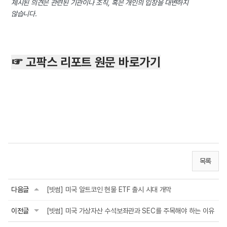
제시된 의견은 관련된 기관이나 조직, 혹은 개인의 입장을 대변하지
않습니다.
☞ 고팍스 리포트 원문 바로가기
목록
다음글
[빗썸] 미국 알트코인 현물 ETF 출시 시대 개막
이전글
[빗썸] 미국 가상자산 수석보좌관과 SEC를 주목해야 하는 이유