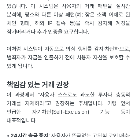
있습니다. 이 시스템은 사용자의 거래 패턴을 실시간
분석해, 평소와 다른 이상 패턴(예: 잦은 소액 이체로 된
체인 형태, 해외 IP 접속 등)을 즉시 감지해 계정을
잠가버리거나 추가 인증을 요구합니다.
이처럼 시스템이 자동으로 의심 행위를 감지·차단하므로,
범죄자가 자금을 인출하기 전에 사용자 자산을 보호할 수
있게 됩니다.
책임감 있는 거래 권장
이 과정에서 “사용자 스스로도 과도한 투자나 충동적
거래를 자제하라”고 권장하는 추세입니다. 가령 앞서
언급한 자기차단(Self-Exclusion) 기능 등이
대표적입니다.
•
24시간 출금 중지
: 사용자가 뜬금없는 고위험 코인 매수·