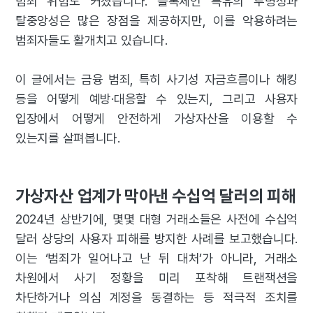
범죄 위험도 커졌습니다. 블록체인 특유의 투명성과
탈중앙성은 많은 장점을 제공하지만, 이를 악용하려는
범죄자들도 활개치고 있습니다.
이 글에서는 금융 범죄, 특히 사기성 자금흐름이나 해킹
등을 어떻게 예방·대응할 수 있는지, 그리고 사용자
입장에서 어떻게 안전하게 가상자산을 이용할 수
있는지를 살펴봅니다.
가상자산 업계가 막아낸 수십억 달러의 피해
2024년 상반기에, 몇몇 대형 거래소들은 사전에 수십억
달러 상당의 사용자 피해를 방지한 사례를 보고했습니다.
이는 ‘범죄가 일어나고 난 뒤 대처’가 아니라, 거래소
차원에서 사기 정황을 미리 포착해 트랜잭션을
차단하거나 의심 계정을 동결하는 등 적극적 조치를