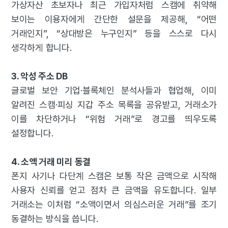
가상자산 초보자나 최근 가입자처럼 스캠에 취약해
보이는 이용자에게 간단한 설문을 제공해, “어떤
거래인지”, “상대방은 누구인지” 등을 스스로 다시
생각하게 합니다.
3. 악성 주소 DB
글로벌 보안 기업·블록체인 분석사들과 협업해, 이미
알려진 스캠·피싱 지갑 주소 목록을 공유받고, 거래소가
이를 차단하거나 “위험 거래”로 경고를 띄우도록
설정합니다.
4. 소액 거래 미리 동결
폰지 사기나 다단계 스캠은 보통 작은 금액으로 시작해
사용자 신뢰를 얻고 점차 큰 금액을 유도합니다. 일부
거래소는 이처럼 “소액이면서 의심스러운 거래”를 조기
동결하는 방식을 씁니다.