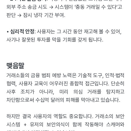
외부 주소 송금 시도 → 시스템이 ‘충동 거래일 수 있다’고
판단 → 잠시 냉각 기간 부여.
•
심리적 안정
: 사용자는 그 시간 동안 재고해 볼 수 있어,
사기나 잘못된 투자를 막을 기회를 갖게 됩니다.
맺음말
거래소들의 금융 범죄 예방 노력은 기술적 도구, 인적·법적
협력, 사용자 교육이 어우러진 종합적 접근입니다. 단순히
사후 조치가 아니라, 미리 의심 거래를 탐지하고
차단함으로써 수십억 달러의 피해를 막아내고 있습니다.
하지만 결국 사용자의 역할도 중요합니다. 거래소의 보안
시스템 + 유저의 보안의식이 함께 작동해야 스캐머와