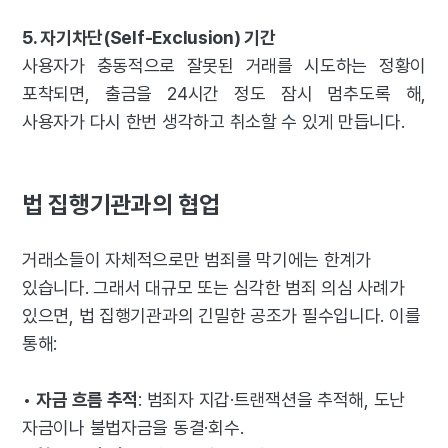
5. 자기차단(Self-Exclusion) 기간
사용자가 충동적으로 잘못된 거래를 시도하는 정황이
포착되면, 출금을 24시간 정도 잠시 멈추도록 해,
사용자가 다시 한번 생각하고 취소할 수 있게 만듭니다.
법 집행기관과의 협업
거래소들이 자체적으로만 범죄를 막기에는 한계가
있습니다. 그래서 대규모 또는 심각한 범죄 의심 사례가
있으면, 법 집행기관과의 긴밀한 공조가 필수입니다. 이를
통해:
•
자금 흐름 추적
: 범죄자 지갑·트랜잭션을 추적해, 도난
자금이나 불법자금을 동결·회수.