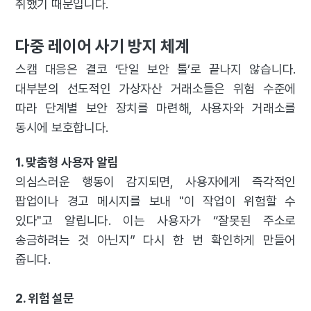
취했기 때문입니다.
다중 레이어 사기 방지 체계
스캠 대응은 결코 ‘단일 보안 툴’로 끝나지 않습니다.
대부분의 선도적인 가상자산 거래소들은 위험 수준에
따라 단계별 보안 장치를 마련해, 사용자와 거래소를
동시에 보호합니다.
1. 맞춤형 사용자 알림
의심스러운 행동이 감지되면, 사용자에게 즉각적인
팝업이나 경고 메시지를 보내 "이 작업이 위험할 수
있다"고 알립니다. 이는 사용자가 “잘못된 주소로
송금하려는 것 아닌지” 다시 한 번 확인하게 만들어
줍니다.
2. 위험 설문