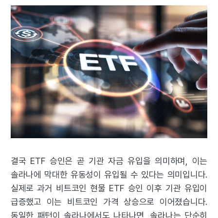
결국 ETF 승인은 곧 기관 자금 유입을 의미하며, 이는
솔라나에 막대한 유동성이 유입될 수 있다는 의미입니다.
실제로 과거 비트코인 현물 ETF 승인 이후 기관 유입이
급증했고 이는 비트코인 가격 상승으로 이어졌습니다.
동일한 패턴이 솔라나에서도 나타나면, 솔라나는 단순히