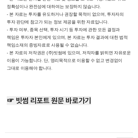
정확성이나 완전성에 대하여는 보장하지 않습니다.
- 본 자료는 투자를 유도하거나 권장할 목적이 없으며, 투자자의
투자 판단에 참고가 되는 정보 제공을 위한 자료입니다.
- 투자 여부, 종목 선택, 투자 시기 등 투자에 관한 모든 결정과
책임은 투자자 본인에게 있으며, 본 자료는 투자 결과에 대한 법적
책임소재의 증빙자료로 사용될 수 없습니다.
- 본 자료의 저작권은 (주)빗썸에 있으며, 저작자를 밝히면 자유로운
이용이 가능합니다. 단, 영리목적으로 이용할 수 없고 변경없이
그대로 이용해야 합니다.
☞ 빗썸 리포트 원문 바로가기