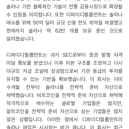
솔라나 기반 블록체인 기술이 전통 금융시장으로 확장될
수 있음을 의미합니다. 또한 디파이디벨롭먼트는 솔라나
매수를 위해 50억 달러 규모 신용 한도 계약을 체결했고
현재까지 솔라나 약 62만 개를 보유 중인 것으로
알려졌습니다.
디파이디벨롭먼트는 과거 SEC로부터 증권 발행 자격
미달 통보를 받았으나 이후 자본 구조를 조정하고 다시
대규모 자금 조달에 성공함으로써 기관 등급의 투자를
유치할 수 있는 기반을 확보했습니다. 이 회사는 이미
수개월 전부터 솔라나를 전략적 준비 자산으로
채택했습니다. 비트코인을 전략적 준비 자산으로 채택해
적극적으로 매수하는 글로벌 기업들은 많지만,
알트코인을 전략적 준비 자산으로 삼는 기업들은 많지
않은 상황입니다. 이러한 점에서 디파이디벨롭먼트의
솔라나 매입은 시사하는 바가 큽니다. 이 회사는 최근