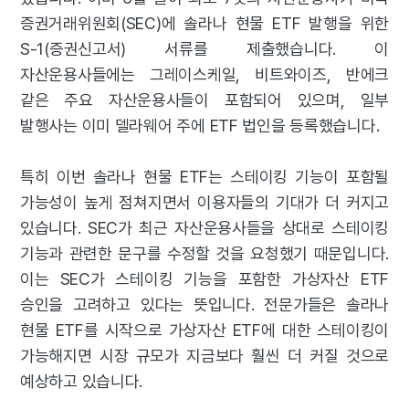
증권거래위원회(SEC)에 솔라나 현물 ETF 발행을 위한
S-1(증권신고서) 서류를 제출했습니다. 이
자산운용사들에는 그레이스케일, 비트와이즈, 반에크
같은 주요 자산운용사들이 포함되어 있으며, 일부
발행사는 이미 델라웨어 주에 ETF 법인을 등록했습니다.
특히 이번 솔라나 현물 ETF는 스테이킹 기능이 포함될
가능성이 높게 점쳐지면서 이용자들의 기대가 더 커지고
있습니다. SEC가 최근 자산운용사들을 상대로 스테이킹
기능과 관련한 문구를 수정할 것을 요청했기 때문입니다.
이는 SEC가 스테이킹 기능을 포함한 가상자산 ETF
승인을 고려하고 있다는 뜻입니다. 전문가들은 솔라나
현물 ETF를 시작으로 가상자산 ETF에 대한 스테이킹이
가능해지면 시장 규모가 지금보다 훨씬 더 커질 것으로
예상하고 있습니다.