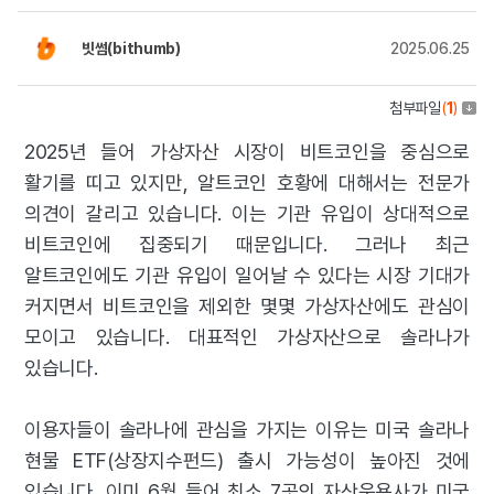
빗썸(bithumb)
2025.06.25
첨부파일
(
1
)
2025년 들어 가상자산 시장이 비트코인을 중심으로
활기를 띠고 있지만, 알트코인 호황에 대해서는 전문가
의견이 갈리고 있습니다. 이는 기관 유입이 상대적으로
비트코인에 집중되기 때문입니다. 그러나 최근
알트코인에도 기관 유입이 일어날 수 있다는 시장 기대가
커지면서 비트코인을 제외한 몇몇 가상자산에도 관심이
모이고 있습니다. 대표적인 가상자산으로 솔라나가
있습니다.
이용자들이 솔라나에 관심을 가지는 이유는 미국 솔라나
현물 ETF(상장지수펀드) 출시 가능성이 높아진 것에
있습니다. 이미 6월 들어 최소 7곳의 자산운용사가 미국