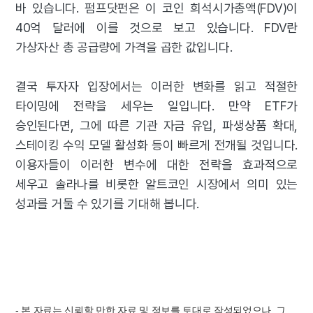
바 있습니다. 펌프닷펀은 이 코인 희석시가총액(FDV)이
40억 달러에 이를 것으로 보고 있습니다. FDV란
가상자산 총 공급량에 가격을 곱한 값입니다.
결국 투자자 입장에서는 이러한 변화를 읽고 적절한
타이밍에 전략을 세우는 일입니다. 만약 ETF가
승인된다면, 그에 따른 기관 자금 유입, 파생상품 확대,
스테이킹 수익 모델 활성화 등이 빠르게 전개될 것입니다.
이용자들이 이러한 변수에 대한 전략을 효과적으로
세우고 솔라나를 비롯한 알트코인 시장에서 의미 있는
성과를 거둘 수 있기를 기대해 봅니다.
- 본 자료는 신뢰할 만한 자료 및 정보를 토대로 작성되었으나, 그