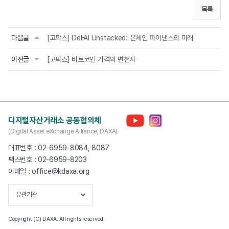
목록
다음글
[고팍스] DeFAI Unstacked: 온체인 파이낸스의 미래
이전글
[고팍스] 비트코인 가격의 변천사
디지털자산거래소 공동협의체
(Digital Asset eXchange Alliance, DAXA)
대표번호 : 02-6959-8084, 8087
팩스번호 : 02-6959-8203
이메일 : office@kdaxa.org
유관기관
Copyright (C) DAXA. All rights reserved.