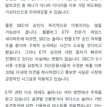
알트코인 중 하나가 아니라 이더리움 이후 가장 제도화된
가상자산으로 자리매김할 수 있습니다.
물론 SEC의 승인이 즉각적으로 이뤄지지는 않을
가능성이 큽니다. 블룸버그 ETF 전문가 제임스
세이파트에 따르면, SEC는 솔라나 현물 ETF 승인 여부를
조율 중이며 구체적 논의에는 시간이 소요될 것이라고
봤습니다. 그러나 ETF 승인에 대한 절차가 빠르게
진행되고 있다는 사실에는 변함이 없습니다. SEC가 S-1
서류 수정을 요청하고 자산운용사들의 수정본 제출 이후
30일 이내에 의견을 제시하겠다고 통보한 사실은 시장에
긍정적인 시그널로 작용하고 있습니다.
ETF 관련 이슈 외에도 솔라나는 여러 방면에서 주목을
받고 있습니다. 글로벌 신용평가사 무디스는 솔라나 기반
토큰증권에 대한 신용등급 테스트를 완료했습니다. 이는