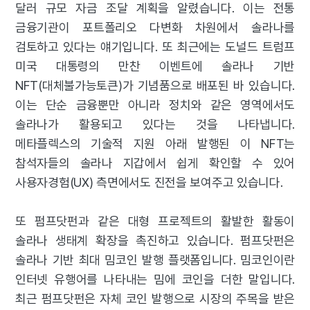
달러 규모 자금 조달 계획을 알렸습니다. 이는 전통
금융기관이 포트폴리오 다변화 차원에서 솔라나를
검토하고 있다는 얘기입니다. 또 최근에는 도널드 트럼프
미국 대통령의 만찬 이벤트에 솔라나 기반
NFT(대체불가능토큰)가 기념품으로 배포된 바 있습니다.
이는 단순 금융뿐만 아니라 정치와 같은 영역에서도
솔라나가 활용되고 있다는 것을 나타냅니다.
메타플렉스의 기술적 지원 아래 발행된 이 NFT는
참석자들의 솔라나 지갑에서 쉽게 확인할 수 있어
사용자경험(UX) 측면에서도 진전을 보여주고 있습니다.
또 펌프닷펀과 같은 대형 프로젝트의 활발한 활동이
솔라나 생태계 확장을 촉진하고 있습니다. 펌프닷펀은
솔라나 기반 최대 밈코인 발행 플랫폼입니다. 밈코인이란
인터넷 유행어를 나타내는 밈에 코인을 더한 말입니다.
최근 펌프닷펀은 자체 코인 발행으로 시장의 주목을 받은