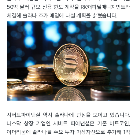
50억 달러 규모 신용 한도 계약을 RK캐피털매니지먼트와
체결해 솔라나 추가 매입에 나설 계획을 밝혔습니다.
시버트파이낸셜 역시 솔라나에 관심을 보이고 있습니다.
나스닥 상장 기업인 시버트 파이낸셜은 기존 비트코인,
이더리움에 솔라나를 주요 투자 가상자산으로 추가해 1억