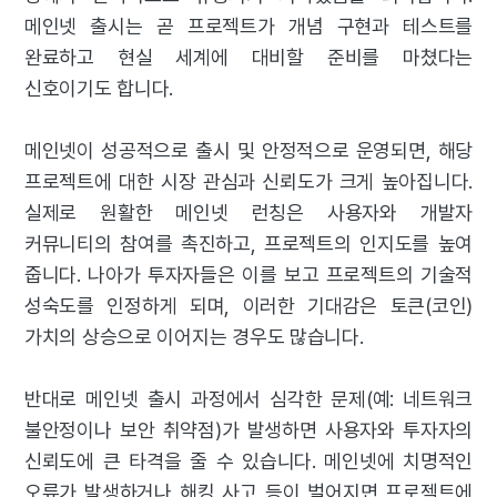
메인넷 출시는 곧 프로젝트가 개념 구현과 테스트를
완료하고 현실 세계에 대비할 준비를 마쳤다는
신호이기도 합니다.
메인넷이 성공적으로 출시 및 안정적으로 운영되면, 해당
프로젝트에 대한 시장 관심과 신뢰도가 크게 높아집니다.
실제로 원활한 메인넷 런칭은 사용자와 개발자
커뮤니티의 참여를 촉진하고, 프로젝트의 인지도를 높여
줍니다. 나아가 투자자들은 이를 보고 프로젝트의 기술적
성숙도를 인정하게 되며, 이러한 기대감은 토큰(코인)
가치의 상승으로 이어지는 경우도 많습니다.
반대로 메인넷 출시 과정에서 심각한 문제(예: 네트워크
불안정이나 보안 취약점)가 발생하면 사용자와 투자자의
신뢰도에 큰 타격을 줄 수 있습니다. 메인넷에 치명적인
오류가 발생하거나 해킹 사고 등이 벌어지면 프로젝트에