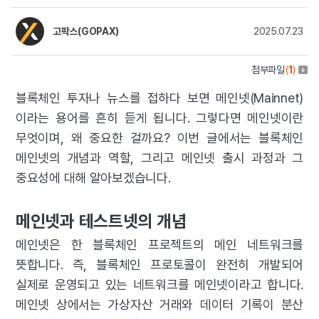
고팍스(GOPAX)
2025.07.23
첨부파일
(
1
)
블록체인 투자나 뉴스를 접하다 보면 메인넷(Mainnet)
이라는 용어를 흔히 듣게 됩니다. 그렇다면 메인넷이란
무엇이며, 왜 중요한 걸까요? 이번 글에서는 블록체인
메인넷의 개념과 역할, 그리고 메인넷 출시 과정과 그
중요성에 대해 알아보겠습니다.
메인넷과 테스트넷의 개념
메인넷은 한 블록체인 프로젝트의 메인 네트워크를
뜻합니다. 즉, 블록체인 프로토콜이 완전히 개발되어
실제로 운영되고 있는 네트워크를 메인넷이라고 합니다.
메인넷 상에서는 가상자산 거래와 데이터 기록이 분산