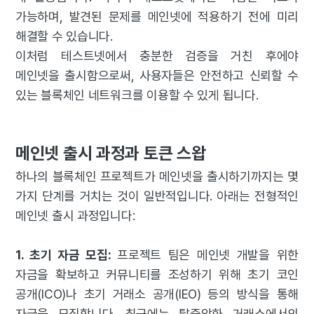
가능하며, 발견된 문제를 메인넷에 적용하기 전에 미리
해결할 수 있습니다.
이처럼 테스트넷에서 충분한 검증을 거친 후에야
메인넷을 출시함으로써, 사용자들은 안전하고 신뢰할 수
있는 블록체인 네트워크를 이용할 수 있게 됩니다.
메인넷 출시 과정과 토큰 스왑
하나의 블록체인 프로젝트가 메인넷을 출시하기까지는 몇
가지 단계를 거치는 것이 일반적입니다. 아래는 전형적인
메인넷 출시 과정입니다:
1. 초기 자금 모집:
프로젝트 팀은 메인넷 개발을 위한
자금을 확보하고 커뮤니티를 조성하기 위해 초기 코인
공개(ICO)나 초기 거래소 공개(IEO) 등의 방식을 통해
자금을 모집합니다. 최근에는 탈중앙화 거래소에서의