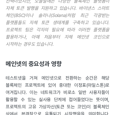
선택이었지만, 오늘날에는 다양한 블록체인 플랫폼이
자체 토큰 발행을 지원하고 있습니다. 바이낸스 스마트
체인(BSC)이나 솔라나(Solana)처럼 최근 각광받는
플랫폼들도 자체 토큰 생태계를 구축하고 있습니다.
프로젝트 팀은 각자의 필요에 따라 이러한 플랫폼을
활용하거나, 아예 처음부터 자체 메인넷 코인으로
시작하는 경우도 있습니다.
메인넷의 중요성과 영향
테스트넷을 거쳐 메인넷으로 전환하는 순간은 해당
블록체인 프로젝트에 있어 중대한 이정표(마일스톤)로
여겨집니다. 이는 네트워크가 비로소 일반 사용자들이
활용할 수 있는 실사용 단계에 접어들었다는 뜻이며,
프로젝트의 고유 가상자산(토큰 또는 코인)이 블록체인
상에서 본격적으로 유통되기 시작했음을 의미합니다.