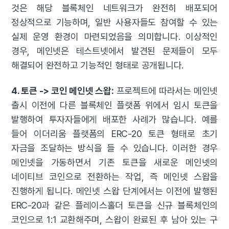
것은 해당 블록체인 네트워크가 완전히 배포되어
정상적으로 기능하며, 일반 사용자들도 참여할 수 있는
실제 운영 환경이 마련되었음을 의미합니다. 이상적인
경우, 메인넷은 테스트넷에서 발견된 문제들이 모두
해결되어 완전하고 기능적인 형태로 공개됩니다.
4. 토큰 -> 코인 메인넷 스왑:
프로젝트에 따라서는 메인넷
출시 이전에 다른 블록체인 플랫폼 위에서 임시 토큰을
발행하여 투자자들에게 배포한 사례가 많습니다. 예를
들어 이더리움 플랫폼의 ERC-20 토큰 형태로 초기
자금을 조달하는 방식을 들 수 있습니다. 이러한 경우
메인넷을 가동하면서 기존 토큰을 새로운 메인넷의
네이티브 코인으로 전환하는 작업, 즉 메인넷 스왑을
진행하게 됩니다. 메인넷 스왑 단계에서는 이전에 발행된
ERC-20과 같은 플레이스홀더 토큰을 신규 블록체인의
코인으로 1:1 교환해주며, 스왑이 완료된 후 남아 있는 구