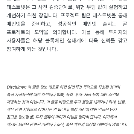
테스트넷은 그 사전 검증단계로, 위험 부담 없이 실험하고
개선하기 위한 장입니다. 프로젝트 팀은 테스트넷을 통해
메인넷을 준비하고, 성공적인 메인넷 출시는 곧
프로젝트의 도약을 의미합니다. 이를 통해 투자자와
사용자들은 해당 블록체인 생태계에 더욱 신뢰를 갖고
참여하게 되는 것입니다.
Disclaimer: 이 글은 정보 제공을 위한 일반적인 목적으로 작성된 것이며
특정 가상자산에 대한 추천이나 법률, 사업, 투자, 세금 등에 대한 조언을
제공하는 것이 아닙니다. 이 글을 바탕으로 투자 결정을 내리거나 회계, 법률,
세무 관련 지침으로 삼아서는 안 됩니다. 특정 자산에 대한 언급은 단지
참고용 정보일 뿐, 투자 권유의 의미가 아님을 명확히 합니다. 여기에서
제시된 의견은 관련된 기관이나 조직, 혹은 개인의 입장을 대변하지 않습니다.