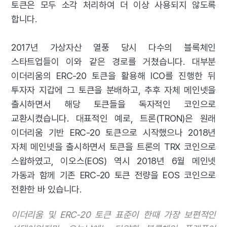
토큰은 모두 소각 처리하여 더 이상 사용되지 않도록
합니다.
2017년 가상자산 열풍 당시 다수의 블록체인
스타트업들이 이와 같은 경로를 거쳤습니다. 대부분
이더리움의 ERC-20 토큰을 활용해 ICO를 진행한 뒤
투자자 지갑에 그 토큰을 분배하고, 추후 자체 메인넷을
출시하면서 해당 토큰들을 독자적인 코인으로
교환시켰습니다. 대표적인 예로, 트론(TRON)은 원래
이더리움 기반 ERC-20 토큰으로 시작했으나 2018년
자체 메인넷을 출시하면서 토큰을 트론의 TRX 코인으로
스왑하였고, 이오스(EOS) 역시 2018년 6월 메인넷
가동과 함께 기존 ERC-20 토큰 전량을 EOS 코인으로
전환한 바 있습니다.
이더리움 및 ERC-20 토큰 표준이 한때 가장 보편적인