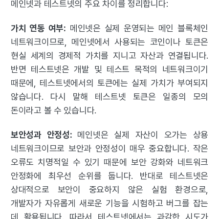
메인넷과 테스트넷의 주요 차이를 정리합니다:
가치 연동 여부:
메인넷은 실제 운영되는 메인 블록체인
네트워크이므로, 메인넷에서 사용되는 코인이나 토큰은
현실 세계의 경제적 가치를 지니고 자산과 연결됩니다.
반면 테스트넷은 개발 및 테스트 목적의 네트워크이기
때문에, 테스트넷에서의 토큰에는 실제 가치가 부여되지
않습니다. 다시 말해 테스트넷 토큰은 일종의 모의
돈이라고 볼 수 있습니다.
보안성과 안정성:
메인넷은 실제 자산이 오가는 상용
네트워크이므로 보안과 안정성이 매우 중요합니다. 작은
오류도 치명적일 수 있기 때문에 보안 강화와 네트워크
안정화에 최우선 순위를 둡니다. 반대로 테스트넷은
상대적으로 보안이 중요하지 않은 실험 환경으로,
개발자가 자유롭게 새로운 기능을 시험하고 버그를 잡는
데 활용됩니다. 따라서 테스트넷에서는 과감한 시도가