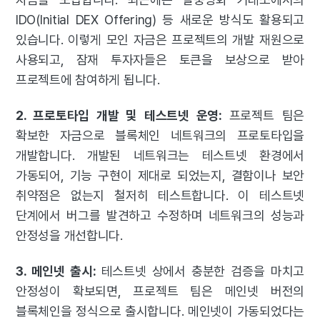
IDO(Initial DEX Offering) 등 새로운 방식도 활용되고
있습니다. 이렇게 모인 자금은 프로젝트의 개발 재원으로
사용되고, 잠재 투자자들은 토큰을 보상으로 받아
프로젝트에 참여하게 됩니다.
2. 프로토타입 개발 및 테스트넷 운영:
프로젝트 팀은
확보한 자금으로 블록체인 네트워크의 프로토타입을
개발합니다. 개발된 네트워크는 테스트넷 환경에서
가동되어, 기능 구현이 제대로 되었는지, 결함이나 보안
취약점은 없는지 철저히 테스트합니다. 이 테스트넷
단계에서 버그를 발견하고 수정하며 네트워크의 성능과
안정성을 개선합니다.
3. 메인넷 출시:
테스트넷 상에서 충분한 검증을 마치고
안정성이 확보되면, 프로젝트 팀은 메인넷 버전의
블록체인을 정식으로 출시합니다. 메인넷이 가동되었다는