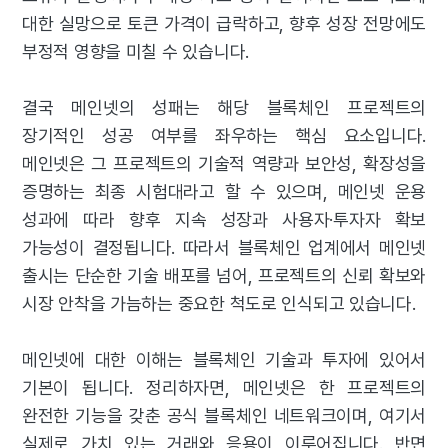
대한 실망으로 토큰 가격이 급락하고, 향후 성장 전망에도
부정적 영향을 미칠 수 있습니다.
결국 메인넷의 성패는 해당 블록체인 프로젝트의
장기적인 성공 여부를 좌우하는 핵심 요소입니다.
메인넷은 그 프로젝트의 기술적 역량과 보안성, 확장성을
증명하는 최종 시험대라고 할 수 있으며, 메인넷 운용
성과에 따라 향후 지속 성장과 사용자·투자자 확보
가능성이 결정됩니다. 따라서 블록체인 업계에서 메인넷
출시는 단순한 기술 배포를 넘어, 프로젝트의 신뢰 확보와
시장 안착을 가늠하는 중요한 척도로 인식되고 있습니다.
메인넷에 대한 이해는 블록체인 기술과 투자에 있어서
기본이 됩니다. 정리하자면, 메인넷은 한 프로젝트의
완전한 기능을 갖춘 공식 블록체인 네트워크이며, 여기서
실제로 가치 있는 거래와 응용이 이루어집니다. 반면