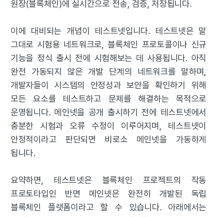
원장(블록체인)에 실시간으로 전송, 검증, 저장됩니다.
이에 대비되는 개념이 테스트넷입니다. 테스트넷은 말
그대로 시험용 네트워크로, 블록체인 프로토콜이나 신규
기능을 정식 출시 전에 시험해보는 데 사용됩니다. 아직
완전 가동되지 않은 개발 단계의 네트워크를 말하며,
개발자들이 시스템의 안정성과 보안을 확인하기 위해
모든 요소를 테스트하고 문제를 해결하는 목적으로
운영됩니다. 메인넷을 공개 출시하기 전에 테스트넷에서
충분한 시험과 오류 수정이 이루어지며, 테스트넷이
안정적이라고 판단되면 비로소 메인넷을 가동하게
됩니다.
요약하면, 테스트넷은 블록체인 프로젝트의 작동
프로토타입인 반면 메인넷은 완전히 개발된 독립
블록체인 플랫폼이라고 할 수 있습니다. 아래에서는