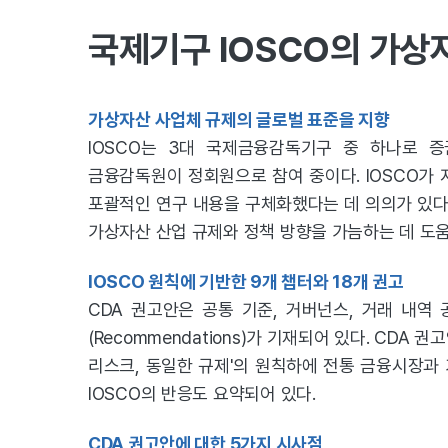
국제기구 IOSCO의 가상
가상자산 사업체 규제의 글로벌 표준을 지향
IOSCO는 3대 국제금융감독기구 중 하나로 
금융감독원이 정회원으로 참여 중이다. IOSCO가 
포괄적인 연구 내용을 구체화했다는 데 의의가 있다.
가상자산 산업 규제와 정책 방향을 가늠하는 데 도움
IOSCO 원칙에 기반한 9개 챕터와 18개 권고
CDA 권고안은 공통 기준, 거버넌스, 거래 내역 
(Recommendations)가 기재되어 있다. CD
리스크, 동일한 규제'의 원칙하에 전통 금융시장과
IOSCO의 반응도 요약되어 있다.
CDA 권고안에 대한 5가지 시사점