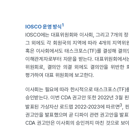
1
IOSCO 운영 방식
IOSCO에는 대표위원회와 이사회, 그리고 7개의 
그 외에도 각 회원국의 지역에 따라 4개의 지역위원
혹은 이사회에서도 태스크포스(TF)를 결성해 결의
이해관계자로부터 자문을 받는다. 대표위원회에서는 
위원회로, 결의안 의결 외에도 결의안을 위반한 
평가하여 대표 위원회에 보고한다.
이사회는 필요에 따라 한시적으로 태스크포스(TF)
승인받는다. 이번 CDA 권고안 또한 2022년 3월
3
발표된 가상자산 로드맵 2022-2023에 따르면
,
권고안을 발표했으며 곧 디파이 관련 권고안을 발표
CDA 권고안은 이사회의 승인까지 마친 것으로 보이