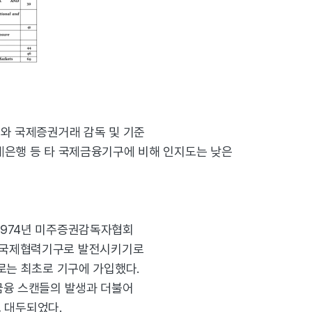
 규제와 국제증권거래 감독 및 기준
세계은행 등 타 국제금융기구에 비해 인지도는 낮은
 1974년 미주증권감독자협회
정치적인 국제협력기구로 발전시키기로
으로는 최초로 기구에 가입했다.
 금융 스캔들의 발생과 더불어
 대두되었다.