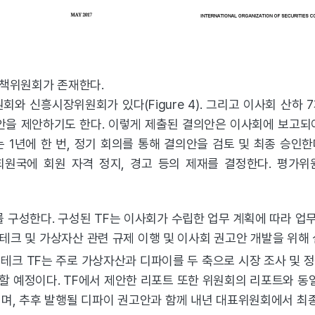
정책위원회가 존재한다.
회와 신흥시장위원회가 있다(Figure 4). 그리고 이사회 산하 
안을 제안하기도 한다. 이렇게 제출된 결의안은 이사회에 보고되
1년에 한 번, 정기 회의를 통해 결의안을 검토 및 최종 승인
회원국에 회원 자격 정지, 경고 등의 제재를 결정한다. 평가위
를 구성한다. 구성된 TF는 이사회가 수립한 업무 계획에 따라 
 핀테크 및 가상자산 관련 규제 이행 및 이사회 권고안 개발을 위해 
 핀테크 TF는 주로 가상자산과 디파이를 두 축으로 시장 조사 및 정
할 예정이다. TF에서 제안한 리포트 또한 위원회의 리포트와 동
며, 추후 발행될 디파이 권고안과 함께 내년 대표위원회에서 최종