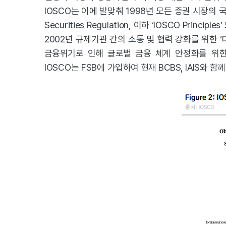
IOSCO는 이에 발맞춰 1998년 모든 증권 시장의 국제 
Securities Regulation, 이하 ‘IOSCO Prin
2002년 규제기관 간의 소통 및 협력 강화를 위한 ‘다자간 
금융위기로 인해 글로벌 금융 체계
안정화를 위한 
IOSCO는 FSB에
가입하여 현재 BCBS, IAIS와