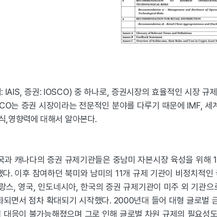
: IAIS, 증권: IOSCO) 중 하나로, 증권시장의 효율적인 시장
SCO는 증권 시장이라는 전문적인 분야를 다루기 때문에 IMF, 
식,
영향력에 대해서 알아본다.
 미국과 캐나다의 증권 규제기관들은 중남미 자본시장 육성을 위해
tion)를 설립했다. 이후 참여하던 북미와 남미의 11개 규제 기관이 비
프랑스, 영국, 인도네시아, 한국의 증권 규제기관이 미주 외 기관
강화되면서 점차 확대되기 시작했다. 2000년대 들어 대형 글로벌
의 대응이 불가능해졌으며 그로 인해 글로벌 차원 규제의 필요성도