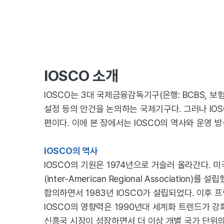
IOSCO 소개
IOSCO는 3대 국제금융감독기구(은행: BCBS, 보험
설정 등의 안건을 논의하는 국제기구다. 그러나 IO
편이다. 이에 본 장에서는 IOSCO의 역사와 운영 방
IOSCO의 역사
IOSCO의 기원은 1974년으로 거슬러 올라간다.
(inter-American Regional Associa
합의하면서 1983년 IOSCO가 설립되었다. 이후 
IOSCO의 영향력은 1990년대 세계화 트렌드가 
신흥국 시장이 성장하면서 더 이상 개별 국가 단위