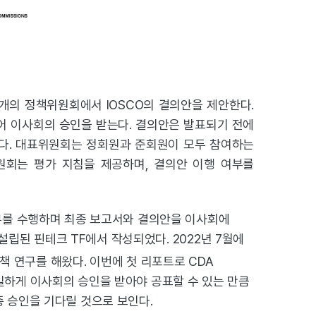
7개의 정책위원회에서 IOSCO의 결의안을 제안한다.
어 이사회의 승인을 받는다. 결의안은 발표되기 전에
한다. 대표위원회는 정회원과 준회원이 모두 참여하는
원회는 평가 지침을 제공하며, 결의안 이행 여부를
업무를 수행하며 최종 보고서와 결의안을 이사회에
설립된 핀테크 TF에서 작성되었다. 2022년 7월에
책 연구를 해왔다. 이번에 첫 리포트로 CDA
일하게 이사회의 승인을 받아야 공표할 수 있는 만큼
 승인을 기다릴 것으로 보인다.