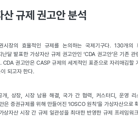
자산 규제 권고안 분석
증권시장의 효율적인 규제를 논의하는 국제기구다. 130개의
지난달 발표한 가상자산 규제 권고안인 ‘CDA 권고안’은 기존 관
 CDA 권고안은 CASP 규제의 세계적인 표준으로 자리매김할 
이 되고자 한다.
공개, 상장, 시장 남용 해결, 국가 간 협력, 커스터디, 운영 
A 권고안은 증권규제를 위해 만들어진 ‘IOSCO 원칙’을 가상자산으로
 가상자산 시장 간 규제 일관성을 최대한 반영한 규제 프레임워크