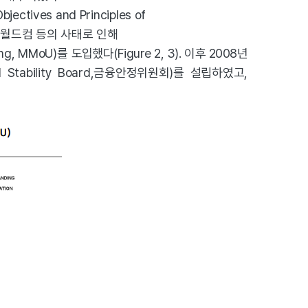
es and Principles of
 엔론, 월드컴 등의 사태로 인해
ng, MMoU)를
도입했다(Figure 2, 3). 이후 2008년
Stability Board,금융안정위원회)를 설립하였고,