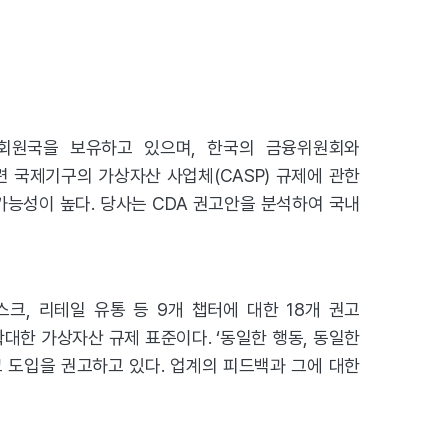
 회원국을 보유하고 있으며, 한국의 금융위원회와
련 국제기구의 가상자산 사업체(CASP) 규제에 관한
가능성이 높다. 당사는 CDA 권고안을 분석하여 국내
리스크, 리테일 유통 등 9개 챕터에 대한
18개 권고
 확대한 가상자산 규제 표준이다. ‘동일한 행동, 동일한
 도입을 권고하고 있다. 업계의 피드백과 그에 대한