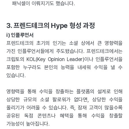
패닉셀이 이뤄지기도 했습니다.
3. 프렌드테크의 Hype 형성 과정
i) 인플루언서
프렌드테크의 초기의 인기는 소셜 상에서 큰 영향력을
가진 인플루언서들에게 주도됐습니다. 프렌드테크에서는
크립토의 KOL(Key Opinion Leader)이나 인플루언서을
포함한 누구라도 본인의 능력을 내세워 수익을 낼 수
있습니다.
영향력을 통해 수익을 창출하는 플랫폼의 설계로 인해
상당한 규모의 소셜 팔로워가 없다면, 상당한 수익을
올리기가 어려울 수 있습니다. 즉, 잠재 고객이 많을수록
공유된 독점 콘텐츠나 혜택을 통해 수익을 창출할
가능성이 높아집니다.