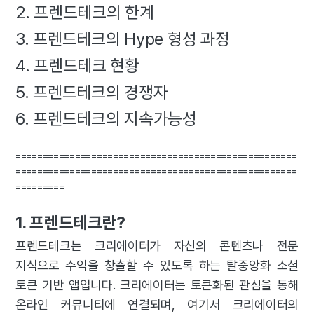
2. 프렌드테크의 한계
3. 프렌드테크의 Hype 형성 과정
4. 프렌드테크 현황
5. 프렌드테크의 경쟁자
6. 프렌드테크의 지속가능성
====================================================
====================================================
=========
1. 프렌드테크란?
프렌드테크는 크리에이터가 자신의 콘텐츠나 전문
지식으로 수익을 창출할 수 있도록 하는 탈중앙화 소셜
토큰 기반 앱입니다. 크리에이터는 토큰화된 관심을 통해
온라인 커뮤니티에 연결되며, 여기서 크리에이터의