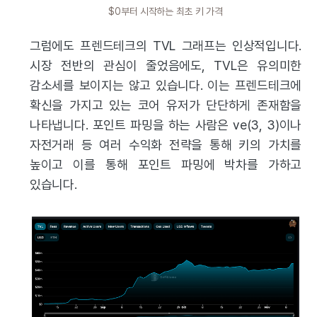
$0부터 시작하는 최초 키 가격
그럼에도 프렌드테크의 TVL 그래프는 인상적입니다.
시장 전반의 관심이 줄었음에도, TVL은 유의미한
감소세를 보이지는 않고 있습니다. 이는 프렌드테크에
확신을 가지고 있는 코어 유저가 단단하게 존재함을
나타냅니다. 포인트 파밍을 하는 사람은 ve(3, 3)이나
자전거래 등 여러 수익화 전략을 통해 키의 가치를
높이고 이를 통해 포인트 파밍에 박차를 가하고
있습니다.