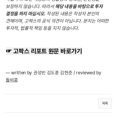
보장하지 않습니다. 따라서
해당 내용을 바탕으로 투자
결정을 하지 마십시오.
작성된 내용은 작성자 본인의
견해이며, 고팍스의 공식 의견이 아닙니다. 본지는 어떠한
투자적, 법률적 책임 등을 지지 않습니다.
☞ 고팍스 리포트 원문 바로가기
— written by 권성빈 김도훈 김현준
/ reviewed by
돌비콩
목록