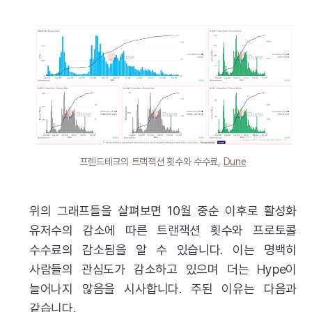
프렌드테크의 트랙잭션 횟수와 수수료,
Dune
위의 그래프들을 살펴보면 10월 중순 이후로 활성화
유저수의 감소에 따른 트랜잭션 횟수와 프로토콜
수수료의 감소됨을 알 수 있습니다. 이는 명백히
사람들의 관심도가 감소하고 있으며 더는 Hype이
늘어나지 않음을 시사합니다. 주된 이유는 다음과
같습니다.