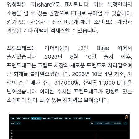
영향력은 ‘키(share)’로 표시됩니다. 키는 특정인과의
소통을 할 수 있는 권한으로 ETH로 구매할 수 있습니다.
키가 있는 사용자는 전용 비공개 채팅, 조언 또는 계정과
관련된 기타 혜택에 액세스할 수 있습니다.
프렌드테크는 이더리움의 L2인 Base 위에서
출시됐습니다 .2023년 8월 10일 출시 이후,
프렌드테크는 크립토 시장의 새로운 트렌드로 자리잡으며
큰 화제를 불러일으켰습니다. 2023년 10월 4일 기준, 이
앱의 순 구매자 수는 317,000명, 수익은 11,000 ETH을
넘어섰습니다. 이러한 수치는 프렌드테크가 영향력 있는
소셜파이 앱이 될 수 있는 잠재력을 보여줍니다.