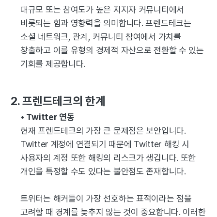
대규모 또는 참여도가 높은 지지자 커뮤니티에서
비롯되는 힘과 영향력을 의미합니다. 프렌드테크는
소셜 네트워크, 관계, 커뮤니티 참여에서 가치를
창출하고 이를 유형의 경제적 자산으로 전환할 수 있는
기회를 제공합니다.
2. 프렌드테크의 한계
• Twitter 연동
현재 프렌드테크의 가장 큰 문제점은 보안입니다.
Twitter 계정에 연결되기 때문에 Twitter 해킹 시
사용자의 계정 또한 해킹의 리스크가 생깁니다. 또한
개인을 특정할 수도 있다는 불안점도 존재합니다.
트위터는 해커들이 가장 선호하는 표적이라는 점을
고려할 때 경계를 늦추지 않는 것이 중요합니다. 이러한