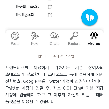
프렌드테크의 초대코드 시스템
프렌드테크를 이용하기 위해서는 기존 참여자의
초대코드가 필요합니다. 초대코드를 통해 접속하게 되면
전화번호, Google 혹은 Twitter 계정에 연결해야 합니다.
Twitter 계정에 연결 후, 최소 0.01 Eth를 기본 지갑
계정에 입금해야 하고 그 이후의 자신의 키를 구매해
플랫폼을 이용할 수 있습니다.