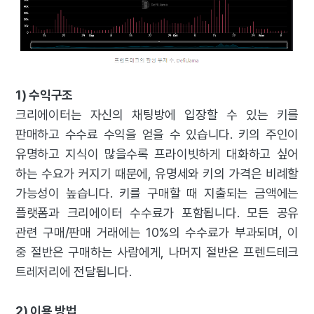
1) 수익구조
크리에이터는 자신의 채팅방에 입장할 수 있는 키를
판매하고 수수료 수익을 얻을 수 있습니다. 키의 주인이
유명하고 지식이 많을수록 프라이빗하게 대화하고 싶어
하는 수요가 커지기 때문에, 유명세와 키의 가격은 비례할
가능성이 높습니다. 키를 구매할 때 지출되는 금액에는
플랫폼과 크리에이터 수수료가 포함됩니다. 모든 공유
관련 구매/판매 거래에는 10%의 수수료가 부과되며, 이
중 절반은 구매하는 사람에게, 나머지 절반은 프렌드테크
트레저리에 전달됩니다.
2) 이용 방법