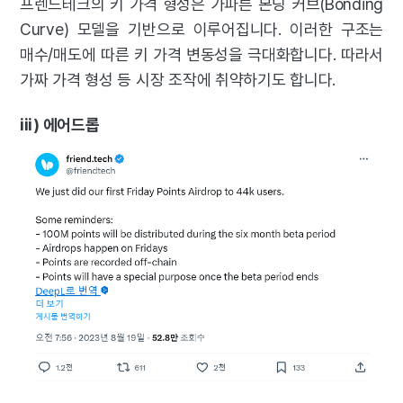
프렌드테크의 키 가격 형성은 가파른 본딩 커브(Bonding
Curve) 모델을 기반으로 이루어집니다. 이러한 구조는
매수/매도에 따른 키 가격 변동성을 극대화합니다. 따라서
가짜 가격 형성 등 시장 조작에 취약하기도 합니다.
iii) 에어드롭