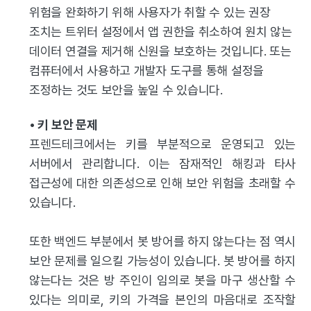
위험을 완화하기 위해 사용자가 취할 수 있는 권장
조치는 트위터 설정에서 앱 권한을 취소하여 원치 않는
데이터 연결을 제거해 신원을 보호하는 것입니다. 또는
컴퓨터에서 사용하고 개발자 도구를 통해 설정을
조정하는 것도 보안을 높일 수 있습니다.
•
키 보안 문제
프렌드테크에서는 키를 부분적으로 운영되고 있는
서버에서 관리합니다. 이는 잠재적인 해킹과 타사
접근성에 대한 의존성으로 인해 보안 위험을 초래할 수
있습니다.
또한 백엔드 부분에서 봇 방어를 하지 않는다는 점 역시
보안 문제를 일으킬 가능성이 있습니다. 봇 방어를 하지
않는다는 것은 방 주인이 임의로 봇을 마구 생산할 수
있다는 의미로, 키의 가격을 본인의 마음대로 조작할