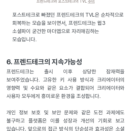
프렌드테크와 포스트테크의 TVL
추이
포스트테크로 빠졌던 프렌드테크의 TVL은 순차적으로
회복하는 모습을 보이면서, 프렌드테크는 웹3
소셜파이 굳건한 마더앱으로 자리매김하는
모습입니다.
6. 프렌드테크의 지속가능성
프렌드테크는 출시 이후 상당한 잠재력을
보여주었습니다. 고유한 키 사용 방식과 크리에이터의
영향력 및 수요와 같은 요소가 결합되어 크리에이터와
사용자 모두에게 흥미로운 환경을 조성합니다.
개인 정보 보호 및 보안 문제와 같은 도전 과제에도
불구하고 플랫폼은 이를 성장과 개선의 기회로 보고
있습니다. 앞으로의 접근 방식의 단순성과 효과성은 소셜