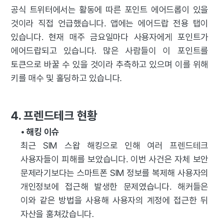
공식 트위터에서는 활동에 따른 포인트 에어드롭이 있을
것이라 직접 언급했습니다. 앱에는 에어드랍 전용 탭이
있습니다. 현재 매주 금요일마다 사용자에게 포인트가
에어드랍되고 있습니다. 많은 사람들이 이 포인트를
토큰으로 바꿀 수 있을 것이라 추측하고 있으며 이를 위해
키를 매수 및 홀딩하고 있습니다.
4. 프렌드테크 현황
• 해킹 이슈
최근 SIM 스왑 해킹으로 인해 여러 프렌드테크
사용자들이 피해를 보았습니다. 이번 사건은 자체 보안
문제라기보다는 스마트폰 SIM 정보를 복제해 사용자의
개인정보에 접근해 발생한 문제였습니다. 해커들은
이와 같은 방법을 사용해 사용자의 계정에 접근한 뒤
자산을 훔쳐갔습니다.