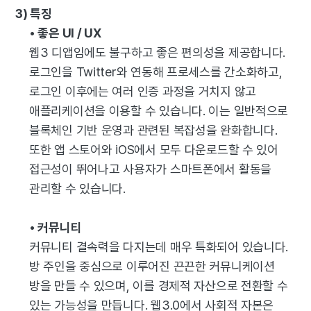
3) 특징
• 좋은 UI / UX
웹3 디앱임에도 불구하고 좋은 편의성을 제공합니다.
로그인을 Twitter와 연동해 프로세스를 간소화하고,
로그인 이후에는 여러 인증 과정을 거치지 않고
애플리케이션을 이용할 수 있습니다. 이는 일반적으로
블록체인 기반 운영과 관련된 복잡성을 완화합니다.
또한 앱 스토어와 iOS에서 모두 다운로드할 수 있어
접근성이 뛰어나고 사용자가 스마트폰에서 활동을
관리할 수 있습니다.
• 커뮤니티
커뮤니티 결속력을 다지는데 매우 특화되어 있습니다.
방 주인을 중심으로 이루어진 끈끈한 커뮤니케이션
방을 만들 수 있으며, 이를 경제적 자산으로 전환할 수
있는 가능성을 만듭니다. 웹3.0에서 사회적 자본은