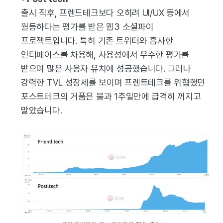
출시 직후, 프렌드테크보다 오히려 UI/UX 등에서
월등하다는 평가를 받은 웹3 소셜파이
프로젝트입니다. 특히 기존 트위터와 흡사한
인터페이스를 차용해, 사용성에서 우수한 평가를
받으며 많은 사용자 유치에 성공했습니다. 그러나
강력한 TVL 성장세를 보이며 프렌트테크를 위협했던
포스트테크의 거품은 불과 1주일만에 급격히 꺼지고
말았습니다.