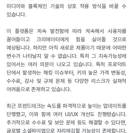
미디어와 블록체인 기술의 상호 작용 방식을 바꿀 수
있습니다.
이 플랫폼은 계속 발전함에 따라 계속해서 사용자를
끌어들이고 크리에이터에게 힘을 실어줄 것으로
예상됩니다. 하지만 아직 새로운 제품이기 때문에 어떠한
변수가 나타날지 알 수 없습니다. 특히 그 지속가능성에
있어서는 여러 의문이 나오고 있습니다. 특히 프로덕트
단에서 발생하는 해킹 이슈부터, 키의 높은 가격 변동성,
수수료, 감사 및 규제 문제 등 다양한 리스크가 실재적
어려움으로 존재하고 있습니다.
최근 프렌드테크는 속도를 파격적으로 높이는 업데이트를
단행했고, 이와 함께 여러 UI/UX 개선도 진행됐습니다.
추가적으로 수수료 및 보안 문제 등도 해결할 수 있다면,
글로벌 소셜파이앱으로 자리매김할 가능성이 존재합니다.