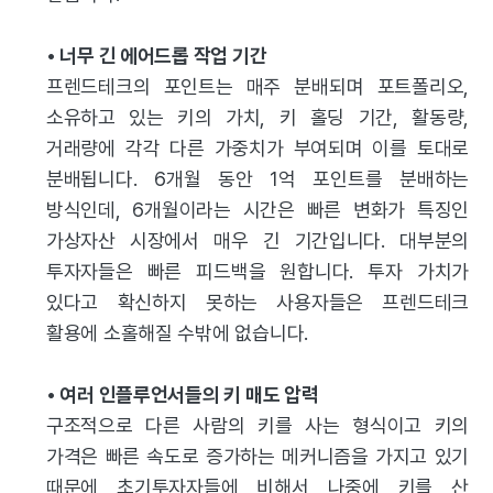
• 너무 긴 에어드롭 작업 기간
프렌드테크의 포인트는 매주 분배되며 포트폴리오,
소유하고 있는 키의 가치, 키 홀딩 기간, 활동량,
거래량에 각각 다른 가중치가 부여되며 이를 토대로
분배됩니다. 6개월 동안 1억 포인트를 분배하는
방식인데, 6개월이라는 시간은 빠른 변화가 특징인
가상자산 시장에서 매우 긴 기간입니다. 대부분의
투자자들은 빠른 피드백을 원합니다. 투자 가치가
있다고 확신하지 못하는 사용자들은 프렌드테크
활용에 소홀해질 수밖에 없습니다.
• 여러 인플루언서들의 키 매도 압력
구조적으로 다른 사람의 키를 사는 형식이고 키의
가격은 빠른 속도로 증가하는 메커니즘을 가지고 있기
때문에 초기투자자들에 비해서 나중에 키를 산