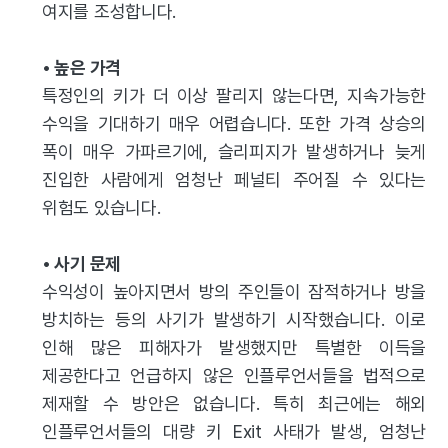
여지를 조성합니다.
•
높은 가격
특정인의 키가 더 이상 팔리지 않는다면, 지속가능한
수익을 기대하기 매우 어렵습니다. 또한 가격 상승의
폭이 매우 가파르기에, 슬리피지가 발생하거나 늦게
진입한 사람에게 엄청난 페널티 주어질 수 있다는
위험도 있습니다.
•
사기 문제
수익성이 높아지면서 방의 주인들이 잠적하거나 방을
방치하는 등의 사기가 발생하기 시작했습니다. 이로
인해 많은 피해자가 발생했지만 특별한 이득을
제공한다고 언급하지 않은 인플루언서들을 법적으로
제재할 수 방안은 없습니다. 특히 최근에는 해외
인플루언서들의 대량 키 Exit 사태가 발생, 엄청난