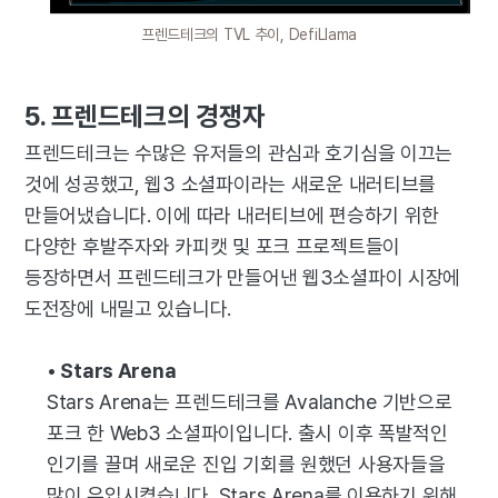
프렌드테크의 TVL 추이, DefiLlama
5. 프렌드테크의 경쟁자
프렌드테크는 수많은 유저들의 관심과 호기심을 이끄는
것에 성공했고, 웹3 소셜파이라는 새로운 내러티브를
만들어냈습니다. 이에 따라 내러티브에 편승하기 위한
다양한 후발주자와 카피캣 및 포크 프로젝트들이
등장하면서 프렌드테크가 만들어낸 웹3소셜파이 시장에
도전장에 내밀고 있습니다.
• Stars Arena
Stars Arena는 프렌드테크를 Avalanche 기반으로
포크 한 Web3 소셜파이입니다. 출시 이후 폭발적인
인기를 끌며 새로운 진입 기회를 원했던 사용자들을
많이 유입시켰습니다. Stars Arena를 이용하기 위해