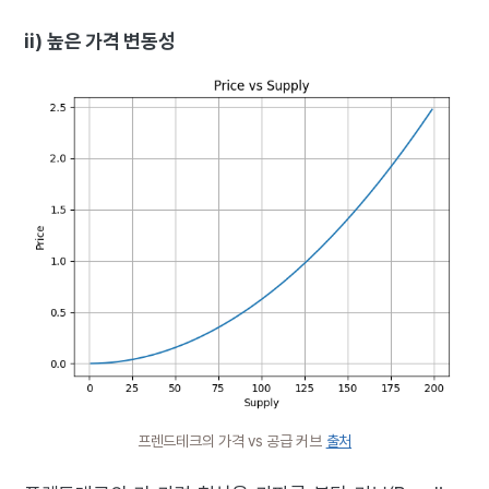
ii) 높은 가격 변동성
프렌드테크의 가격 vs 공급 커브
출처