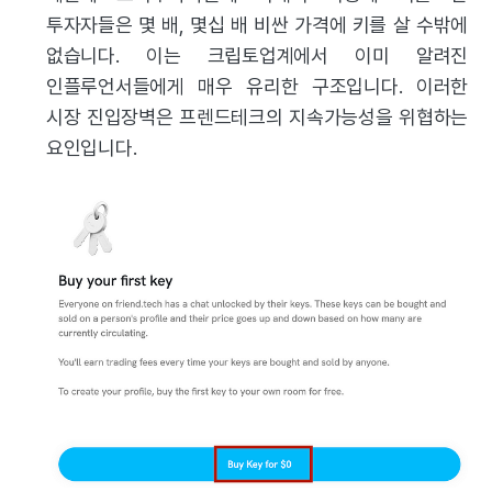
투자자들은 몇 배, 몇십 배 비싼 가격에 키를 살 수밖에
없습니다. 이는 크립토업계에서 이미 알려진
인플루언서들에게 매우 유리한 구조입니다. 이러한
시장 진입장벽은 프렌드테크의 지속가능성을 위협하는
요인입니다.