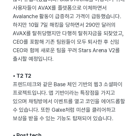
사용자들이 AVAX를 플랫폼으로 이체하면서
Avalanche 활동이 급증하고 가격이 급등했습니다.
하지만 10월 7일 해킹을 당하면서 290만 달러의
AVAX를 탈취당했지만 다행히 탈취자금을 되찾았고,
CEO를 포함해 기존 팀원들이 모두 퇴사한 후 신임
CEO와 함께 새로운 팀을 꾸려 Stars Arena V2를
출시할 예정입니다.
• T2 T2
프렌드테크와 같은 Base 체인 기반의 웹3 소셜파이
프로젝트입니다. 앱 기반이라는 특장점을 가지고
있으며 채팅방에서 이벤트를 열고 코인을 에어드롭할
수 있습니다. 또한 Galxe처럼 미션을 클리어하고
보상을 받을 수 있는 기능도 탑재되어 있습니다.
• Post tech