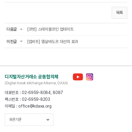
목록
다음글
[코빗] 스테이블코인 업데이트
이전글
[업비트] 엘살바도르 대선의 효과
디지털자산거래소 공동협의체
(Digital Asset eXchange Alliance, DAXA)
대표번호 : 02-6959-8084, 8087
팩스번호 : 02-6959-8203
이메일 : office@kdaxa.org
유관기관