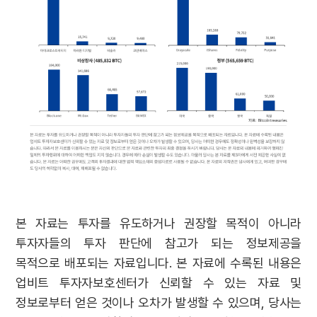
본 자료는 투자를 유도하거나 권장할 목적이 아니라
투자자들의 투자 판단에 참고가 되는 정보제공을
목적으로 배포되는 자료입니다. 본 자료에 수록된 내용은
업비트 투자자보호센터가 신뢰할 수 있는 자료 및
정보로부터 얻은 것이나 오차가 발생할 수 있으며, 당사는