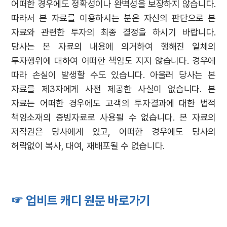
어떠한 경우에도 정확성이나 완벽성을 보장하지 않습니다.
따라서 본 자료를 이용하시는 분은 자신의 판단으로 본
자료와 관련한 투자의 최종 결정을 하시기 바랍니다.
당사는 본 자료의 내용에 의거하여 행해진 일체의
투자행위에 대하여 어떠한 책임도 지지 않습니다. 경우에
따라 손실이 발생할 수도 있습니다. 아울러 당사는 본
자료를 제3자에게 사전 제공한 사실이 없습니다. 본
자료는 어떠한 경우에도 고객의 투자결과에 대한 법적
책임소재의 증빙자료로 사용될 수 없습니다. 본 자료의
저작권은 당사에게 있고, 어떠한 경우에도 당사의
허락없이 복사, 대여, 재배포될 수 없습니다.
☞ 업비트 캐디 원문 바로가기