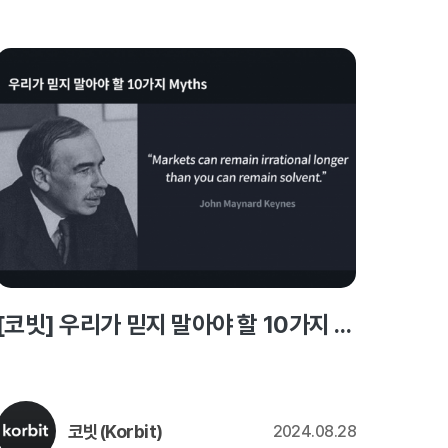
[코빗] 우리가 믿지 말아야 할 10가지 Myths
코빗(Korbit)
2024.08.28