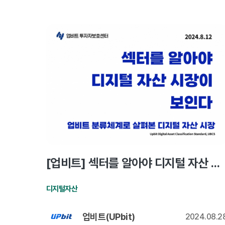
[업비트] 섹터를 알아야 디지털 자산 시장이 보인다
디지털자산
업비트(UPbit)
2024.08.2