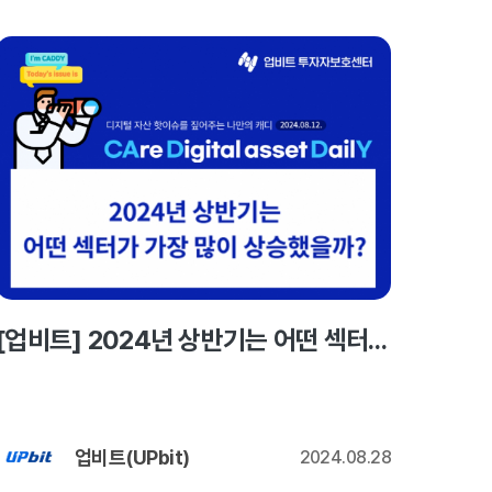
[업비트] 2024년 상반기는 어떤 섹터가 가장 많이 상승했을까?
업비트(UPbit)
2024.08.28