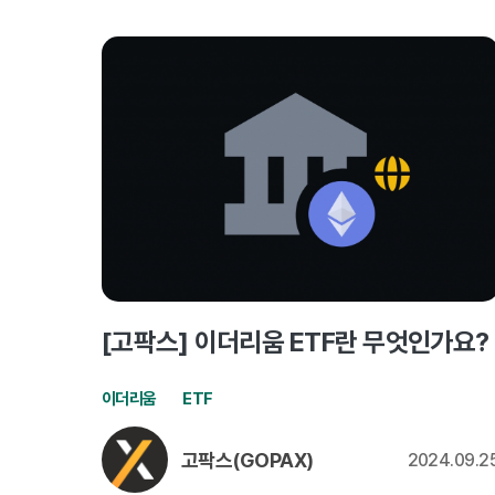
[고팍스] 이더리움 ETF란 무엇인가요?
이더리움
ETF
고팍스(GOPAX)
2024.09.2