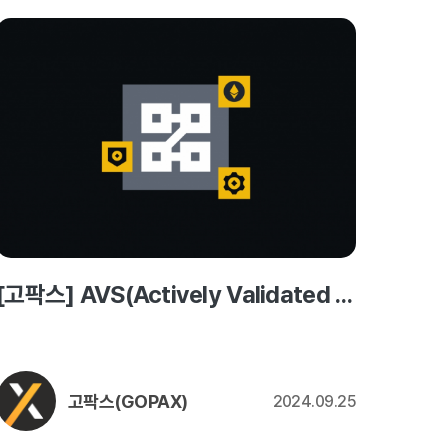
[고팍스] AVS(Actively Validated Services)란 무엇인가요?
고팍스(GOPAX)
2024.09.25