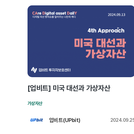
[업비트] 미국 대선과 가상자산
가상자산
업비트(UPbit)
2024.09.2