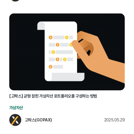
[고팍스] 균형 잡힌 가상자산 포트폴리오를 구성하는 방법
가상자산
고팍스(GOPAX)
2025.05.29