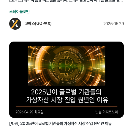
스테이블코인
고팍스(GOPAX)
2025.05.29
[빗썸] 2025년이 글로벌 기관들의 가상자산 시장 진입 원년인 이유