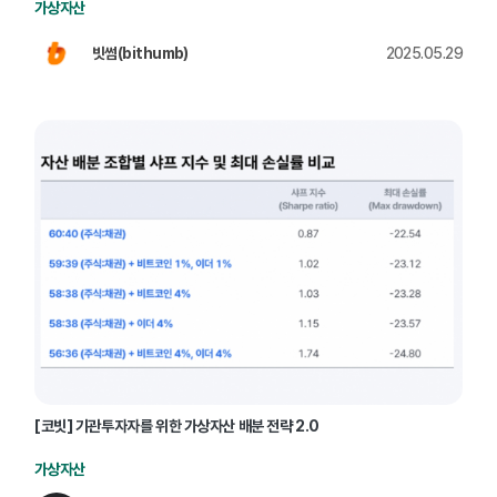
가상자산
빗썸(bithumb)
2025.05.29
[코빗] 기관투자자를 위한 가상자산 배분 전략 2.0
가상자산