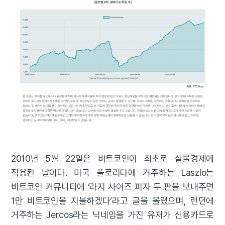
2010년 5월 22일은 비트코인이 최초로 실물경제에
적용된 날이다. 미국 플로리다에 거주하는 Laszlo는
비트코인 커뮤니티에 ‘라지 사이즈 피자 두 판을 보내주면
1만 비트코인을 지불하겠다’라고 글을 올렸으며, 런던에
거주하는 Jercos라는 닉네임을 가진 유저가 신용카드로