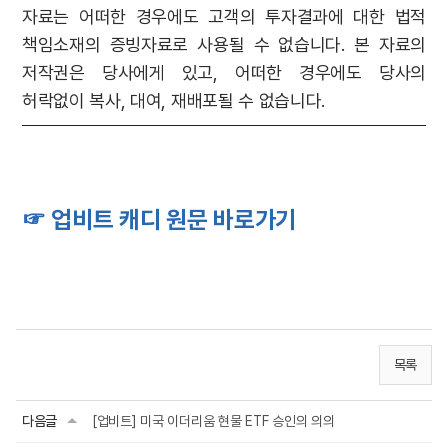
자료는 어떠한 경우에도 고객의 투자결과에 대한 법적
책임소재의 증빙자료로 사용될 수 없습니다. 본 자료의
저작권은 당사에게 있고, 어떠한 경우에도 당사의
허락없이 복사, 대여, 재배포될 수 없습니다.
☞ 업비트 캐디 원문 바로가기
목록
다음글
[업비트] 미국 이더리움 현물 ETF 승인의 의의