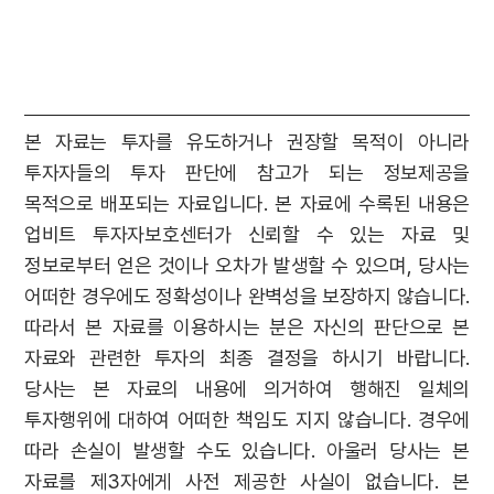
본 자료는 투자를 유도하거나 권장할 목적이 아니라
투자자들의 투자 판단에 참고가 되는 정보제공을
목적으로 배포되는 자료입니다. 본 자료에 수록된 내용은
업비트 투자자보호센터가 신뢰할 수 있는 자료 및
정보로부터 얻은 것이나 오차가 발생할 수 있으며, 당사는
어떠한 경우에도 정확성이나 완벽성을 보장하지 않습니다.
따라서 본 자료를 이용하시는 분은 자신의 판단으로 본
자료와 관련한 투자의 최종 결정을 하시기 바랍니다.
당사는 본 자료의 내용에 의거하여 행해진 일체의
투자행위에 대하여 어떠한 책임도 지지 않습니다. 경우에
따라 손실이 발생할 수도 있습니다. 아울러 당사는 본
자료를 제3자에게 사전 제공한 사실이 없습니다. 본