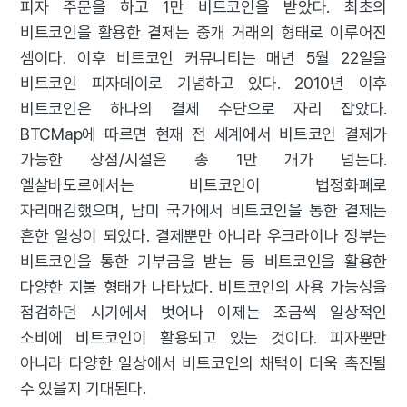
피자 주문을 하고 1만 비트코인을 받았다. 최초의
비트코인을 활용한 결제는 중개 거래의 형태로 이루어진
셈이다. 이후 비트코인 커뮤니티는 매년 5월 22일을
비트코인 피자데이로 기념하고 있다. 2010년 이후
비트코인은 하나의 결제 수단으로 자리 잡았다.
BTCMap에 따르면 현재 전 세계에서 비트코인 결제가
가능한 상점/시설은 총 1만 개가 넘는다.
엘살바도르에서는 비트코인이 법정화폐로
자리매김했으며, 남미 국가에서 비트코인을 통한 결제는
흔한 일상이 되었다. 결제뿐만 아니라 우크라이나 정부는
비트코인을 통한 기부금을 받는 등 비트코인을 활용한
다양한 지불 형태가 나타났다. 비트코인의 사용 가능성을
점검하던 시기에서 벗어나 이제는 조금씩 일상적인
소비에 비트코인이 활용되고 있는 것이다. 피자뿐만
아니라 다양한 일상에서 비트코인의 채택이 더욱 촉진될
수 있을지 기대된다.