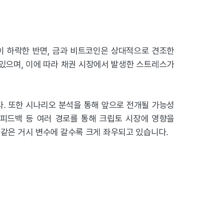
이 하락한 반면, 금과 비트코인은 상대적으로 견조한
있으며, 이에 따라 채권 시장에서 발생한 스트레스가
다. 또한 시나리오 분석을 통해 앞으로 전개될 가능성
 피드백 등 여러 경로를 통해 크립토 시장에 영향을
같은 거시 변수에 갈수록 크게 좌우되고 있습니다.