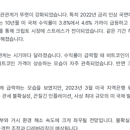
상관관계가 뚜렷이 강화되었습니다. 특히 2022년 금리 인상 국
 10년물 미 국채 수익률이 3.8%에서 4.6% 가까이 급등하고 
를 통해 크립토 시장에 스트레스가 전이되었습니다. 같은 기간
렷해졌습니다.
관계는 시기마다 달라졌습니다. 수익률이 급락할 때 비트코인이
때는 비트코인 가격이 상승하는 모습이 자주 관측되었습니다. 반
 급락하는 모습을 보였지만, 2023년 3월 미국 지역은행 위
 관세 불확실성, 끈질긴 인플레이션, 사상 최대 규모의 미 국채 발
부와 거시 환경 해소 속도에 크게 좌우될 전망입니다. 불확
급격한 조정과 디레버리징이 예상됩니다.