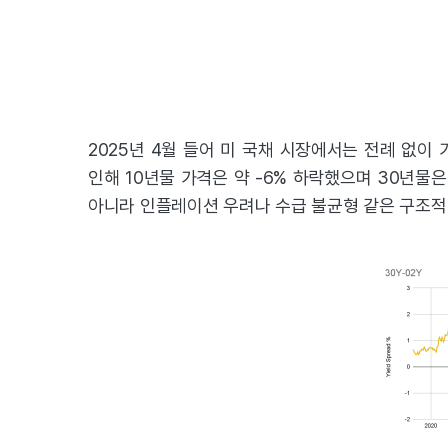
2025년 4월 들어 미 국채 시장에서는 전례 없이 
인해 10년물 가격은 약 -6% 하락했으며 30년물
아니라 인플레이션 우려나 수급 불균형 같은 구조적