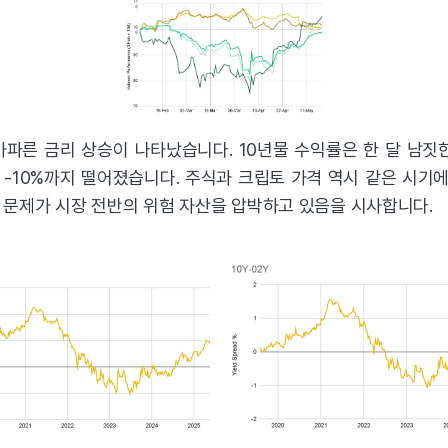
가파른 금리 상승이 나타났습니다. 10년물 수익률은 한 달 남짓한
은 -10%까지 떨어졌습니다. 주식과 크립토 가격 역시 같은 시기
 문제가 시장 전반의 위험 자산을 압박하고 있음을 시사합니다.