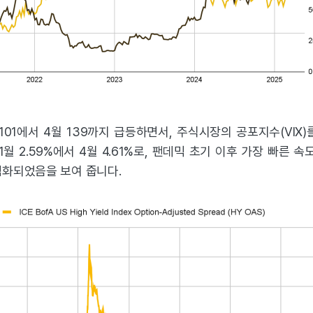
월 101에서 4월 139까지 급등하면서, 주식시장의 공포지수(V
 1월 2.59%에서 4월 4.61%로, 팬데믹 초기 이후 가장 빠른 
심화되었음을 보여 줍니다.