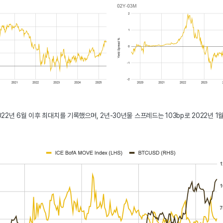
2022년 6월 이후 최대치를 기록했으며, 2년-30년물 스프레드는 103bp로 2022년