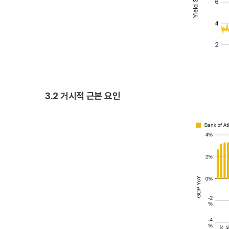
3.2 거시적 근본 요인