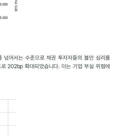
IX)를 넘어서는 수준으로 채권 투자자들의 불안 심리를
속도로 202bp 확대되었습니다. 이는 기업 부실 위험에