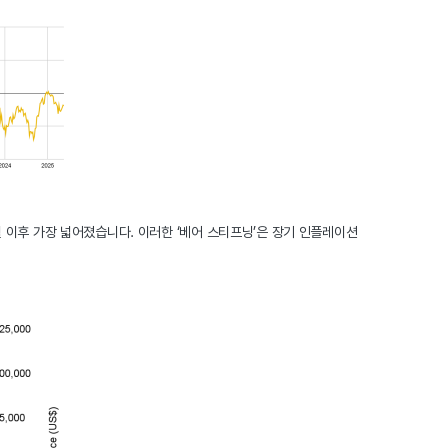
 1월 이후 가장 넓어졌습니다. 이러한 ‘베어 스티프닝’은 장기 인플레이션