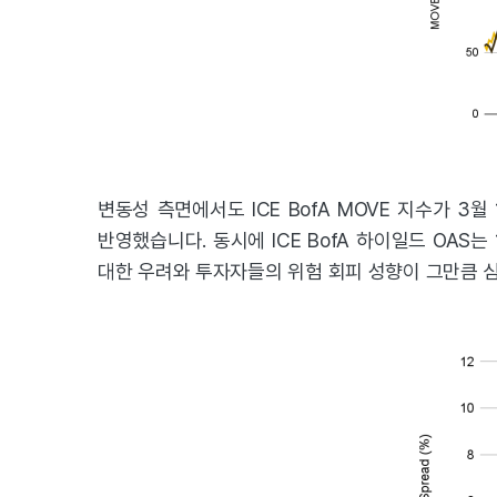
변동성 측면에서도 ICE BofA MOVE 지수가 3
반영했습니다. 동시에 ICE BofA 하이일드 OAS는
대한 우려와 투자자들의 위험 회피 성향이 그만큼 