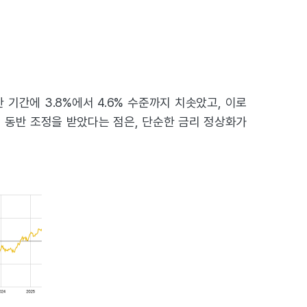
 기간에 3.8%에서 4.6% 수준까지 치솟았고, 이로
에 동반 조정을 받았다는 점은, 단순한 금리 정상화가