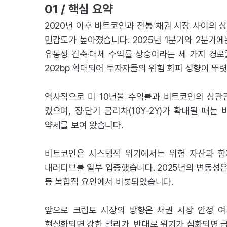
01 / 핵심 요약
2020년 이후 비트코인과 전통 채권 시장 사이의 
민감도가 높아졌습니다. 2025년 1분기와 2분기에는
유동성 긴축·대체 수익률 상승이라는 세 가지 경로
202bp 확대되어 투자자들의 위험 회피 성향이 뚜
역사적으로 미 10년물 수익률과 비트코인의 상관
컸으며, 장·단기 금리차(10Y-2Y)가 확대될 
약세를 보여 왔습니다.
비트코인은 시스템적 위기에서는 위험 자산과 함께
내러티브를 일부 입증했습니다. 2025년의 변동성은
등 복합적 요인에서 비롯되었습니다.
앞으로 크립토 시장의 방향은 채권 시장 안정 여
현실화되면 강한 랠리가, 반대로 위기가 심화되면 