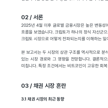
02 / 서론
2025년 4월 이후 글로벌 금융시장은 높은 변동
흐름을 보였습니다. 크립토가 하나의 정식 자산군으
크립토 시장으로 어떻게 전파되는지를 이해하는 일
본 보고서는 두 시장의 상관 구조를 역사적으로 분석
있는 시장 경로와 그 영향을 전망합니다. 결론적으
미칩니다. 특정 조건에서는 비트코인이 고유한 회복
03 / 채권 시장 혼란
3.1 채권 시장의 최근 동향