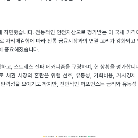
성에 직면했습니다. 전통적인 안전자산으로 평가받는 미 국채 가격
로 자리매김함에 따라 전통 금융시장과의 연결 고리가 강화되고 
이 중요해졌습니다.
하고, 스트레스 전파 메커니즘을 규명하며, 현 상황을 평가합니
로 채권 시장의 혼란은 위험 선호, 유동성, 기회비용, 거시경제
 탄력성을 보이기도 하지만, 전반적인 퍼포먼스는 금리와 유동성 