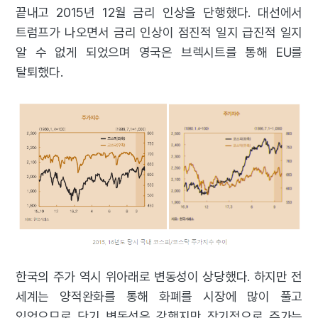
끝내고 2015년 12월 금리 인상을 단행했다. 대선에서
트럼프가 나오면서 금리 인상이 점진적 일지 급진적 일지
알 수 없게 되었으며 영국은 브렉시트를 통해 EU를
탈퇴했다.
한국의 주가 역시 위아래로 변동성이 상당했다. 하지만 전
세계는 양적완화를 통해 화폐를 시장에 많이 풀고
있었으므로 단기 변동성은 강했지만 장기적으로 주가는