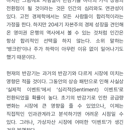
하지만 그럼에도 사람들이 반감기를 하나의 가격 상승의
전환점이 될 것이라는 것은 인간의 심리와도 연관성이
있다. 고전 경제학에서는 모든 사람들이 합리적이라는
가정을 한다. 하지만 20세기 자본주의 경제 성장을 견인해
온 영미권 은행의 역사에서 볼 수 있는 것처럼 인간은
항상 합리적인 선택을 하지 않는다. 소위 말하는
‘뱅크런’이나 주가 하락이 아무런 이유 없이 일어나기도
했기 때문이다.
현재의 반감기는 과거의 반감기와 다르게 시장에 미치는
영향은 적을 것이다. 그동안의 상승 패턴으로 인해 사실상
‘실제적 이벤트’에서 ‘심리적(Sentiment) 이벤트’로
전환되었을 확률이 높다. 초기의 반감기로 인한 공급량
변화는 시장에 큰 영향을 줄 수 있었으나, 이제는
직접적인 인과관계라고 분석하기엔 어려운 시점일 수
있다. 그러나, 가상자산 시장에 어떠한 ‘이벤트’가 생긴