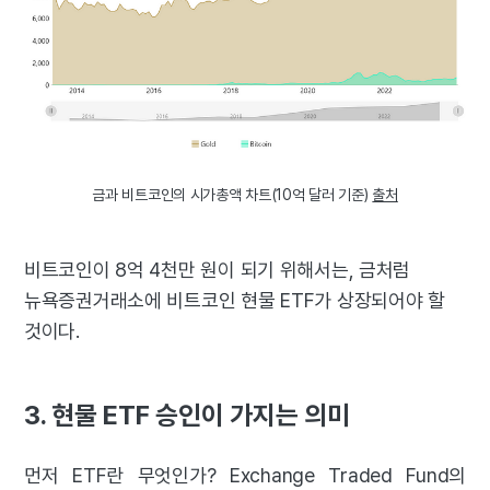
금과 비트코인의 시가총액 차트(10억 달러 기준)
출처
비트코인이 8억 4천만 원이 되기 위해서는, 금처럼
뉴욕증권거래소에 비트코인 현물 ETF가 상장되어야 할
것이다.
3. 현물 ETF 승인이 가지는 의미
먼저 ETF란 무엇인가? Exchange Traded Fund의