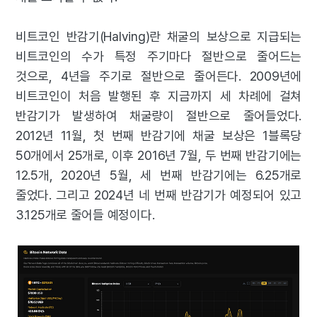
비트코인 반감기(Halving)란 채굴의 보상으로 지급되는
비트코인의 수가 특정 주기마다 절반으로 줄어드는
것으로, 4년을 주기로 절반으로 줄어든다. 2009년에
비트코인이 처음 발행된 후 지금까지 세 차례에 걸쳐
반감기가 발생하여 채굴량이 절반으로 줄어들었다.
2012년 11월, 첫 번째 반감기에 채굴 보상은 1블록당
50개에서 25개로, 이후 2016년 7월, 두 번째 반감기에는
12.5개, 2020년 5월, 세 번째 반감기에는 6.25개로
줄었다. 그리고 2024년 네 번째 반감기가 예정되어 있고
3.125개로 줄어들 예정이다.