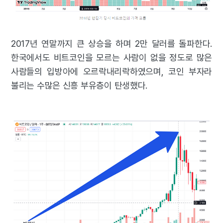
2017년 연말까지 큰 상승을 하며 2만 달러를 돌파한다.
한국에서도 비트코인을 모르는 사람이 없을 정도로 많은
사람들의 입방아에 오르락내리락하였으며, 코인 부자라
불리는 수많은 신흥 부유층이 탄생했다.