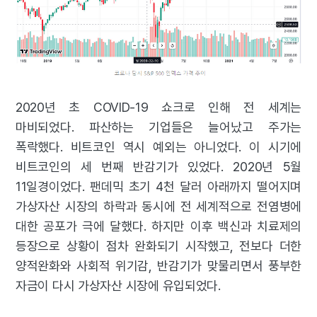
2020년 초 COVID-19 쇼크로 인해 전 세계는
마비되었다. 파산하는 기업들은 늘어났고 주가는
폭락했다. 비트코인 역시 예외는 아니었다. 이 시기에
비트코인의 세 번째 반감기가 있었다. 2020년 5월
11일경이었다. 팬데믹 초기 4천 달러 아래까지 떨어지며
가상자산 시장의 하락과 동시에 전 세계적으로 전염병에
대한 공포가 극에 달했다. 하지만 이후 백신과 치료제의
등장으로 상황이 점차 완화되기 시작했고, 전보다 더한
양적완화와 사회적 위기감, 반감기가 맞물리면서 풍부한
자금이 다시 가상자산 시장에 유입되었다.