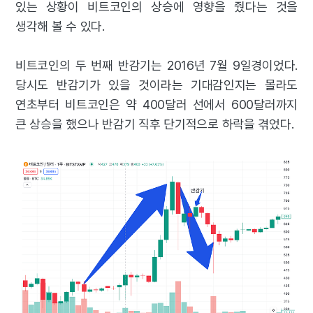
있는 상황이 비트코인의 상승에 영향을 줬다는 것을
생각해 볼 수 있다.
비트코인의 두 번째 반감기는 2016년 7월 9일경이었다.
당시도 반감기가 있을 것이라는 기대감인지는 몰라도
연초부터 비트코인은 약 400달러 선에서 600달러까지
큰 상승을 했으나 반감기 직후 단기적으로 하락을 겪었다.