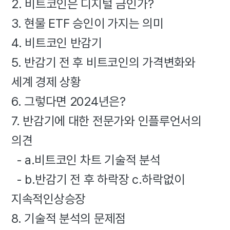
2. 비트코인은 디지털 금인가?
3. 현물 ETF 승인이 가지는 의미
4. 비트코인 반감기
5. 반감기 전 후 비트코인의 가격변화와
세계 경제 상황
6. 그렇다면 2024년은?
7. 반감기에 대한 전문가와 인플루언서의
의견
- a.비트코인 차트 기술적 분석
- b.반감기 전 후 하락장 c.하락없이
지속적인상승장
8. 기술적 분석의 문제점