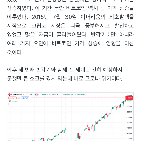
상승하였다. 이 기간 동안 비트코인 역시 큰 가격 상승을
이루었다. 2015년 7월 30일 이더리움의 최초발행을
시작으로 크립토 시장은 더욱 풍부해지고 발전하고
있었고 많은 자금이 흘러들어왔다. 반감기뿐만 아니라
여러 가지 요인이 비트코인 가격 상승에 영향을 미친
것이다.
이후 세 번째 반감기와 함께 전 세계는 전혀 예상하지
못했던 큰 쇼크를 겪게 되는데 바로 코로나 위기이다.