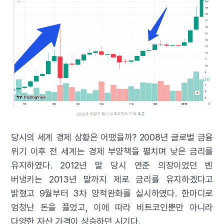
당시의 세계 경제 상황은 어땠을까? 2008년 글로벌 금융
위기 이후 전 세계는 경제 부양책을 펼치며 낮은 금리를
유지하였다. 2012년 말 당시 연준 의장이었던 벤
버냉키는 2013년 말까지 제로 금리를 유지하겠다고
밝혔고 9월부터 3차 양적완화를 실시하였다. 한마디로
엄청난 돈을 풀었고, 이에 따라 비트코인뿐만 아니라
다양한 자산 가격이 상승하던 시기다.