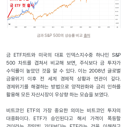
금과 S&P 500의 상승률 비교
출처
금 ETF차트와 미국의 대표 인덱스지수중 하나인 S&P
500 차트를 겹쳐서 비교해 보면, 주식보다 금 투자가
수익률이 높았던 것을 알 수 있다. 이는 2008년 글로벌
금융위기 이후 전 세계 경제적 상황과 연관이 깊다.
경제위기를 해결하는 방법으로 양적완화와 금리 인하를
활용해 모든 자산시장이 우상향 하는 모습을 보였다.
비트코인 ETF의 가장 중요한 의미는 비트코인 투자의
대중화이다. ETF가 승인된다고 해서 가격이 폭등할
것이라는 장밋빛 기대보다는 ETF라는 것을 이해하고