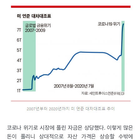
코로나 위기로 시장에 풀린 자금은 상당했다. 이렇게 많은
돈이 풀리니 상대적으로 자산 가격은 상승할 수밖에