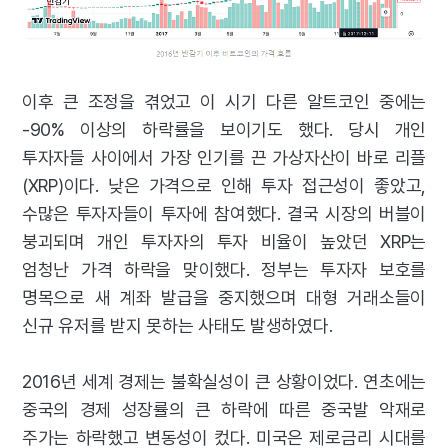
이후 큰 조정을 겪었고 이 시기 다른 알트코인 중에는
-90% 이상의 하락률을 보이기도 했다. 당시 개인
투자자들 사이에서 가장 인기를 끈 가상자산이 바로 리플
(XRP)이다. 낮은 가격으로 인해 투자 접근성이 좋았고,
수많은 투자자들이 투자에 참여했다. 결국 시장의 버블이
붕괴되며 개인 투자자의 투자 비율이 높았던 XRP는
엄청난 가격 하락을 맞이했다. 정부는 투자자 보호를
명목으로 새 계좌 발급을 중지했으며 대형 거래소들이
신규 유저를 받지 못하는 사태도 발생하였다.
2016년 세계 경제는 불확실성이 큰 상황이었다. 연초에는
중국의 경제 성장률의 큰 하락에 따른 중국발 악재로
주가는 하락했고 변동성이 컸다. 미국은 제로금리 시대를