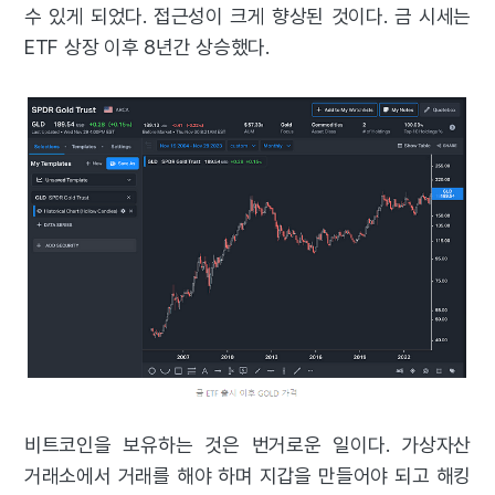
수 있게 되었다. 접근성이 크게 향상된 것이다. 금 시세는
ETF 상장 이후 8년간 상승했다.
비트코인을 보유하는 것은 번거로운 일이다. 가상자산
거래소에서 거래를 해야 하며 지갑을 만들어야 되고 해킹