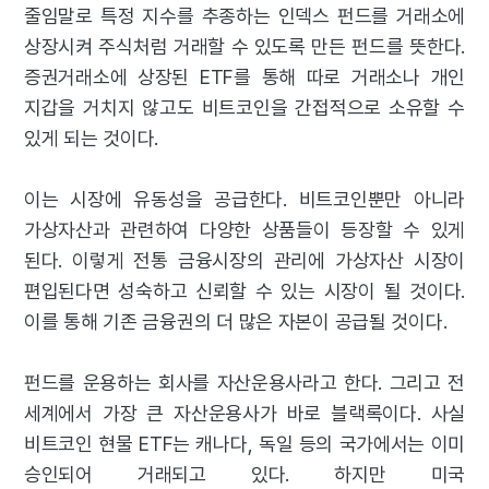
줄임말로 특정 지수를 추종하는 인덱스 펀드를 거래소에
상장시켜 주식처럼 거래할 수 있도록 만든 펀드를 뜻한다.
증권거래소에 상장된 ETF를 통해 따로 거래소나 개인
지갑을 거치지 않고도 비트코인을 간접적으로 소유할 수
있게 되는 것이다.
이는 시장에 유동성을 공급한다. 비트코인뿐만 아니라
가상자산과 관련하여 다양한 상품들이 등장할 수 있게
된다. 이렇게 전통 금융시장의 관리에 가상자산 시장이
편입된다면 성숙하고 신뢰할 수 있는 시장이 될 것이다.
이를 통해 기존 금융권의 더 많은 자본이 공급될 것이다.
펀드를 운용하는 회사를 자산운용사라고 한다. 그리고 전
세계에서 가장 큰 자산운용사가 바로 블랙록이다. 사실
비트코인 현물 ETF는 캐나다, 독일 등의 국가에서는 이미
승인되어 거래되고 있다. 하지만 미국