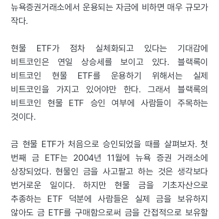
뉴욕증권거래소에서 운용되는 자금에 비하면 매우 규모가
작다.
현물 ETF가 점차 실체화되고 있다는 기대감에
비트코인은 연일 상승세를 보이고 있다. 블랙록이
비트코인 현물 ETF를 운용하기 위해서는 실제
비트코인을 가지고 있어야만 한다. 그래서 블랙록의
비트코인 현물 ETF 승인 여부에 사람들이 주목하는
것이다.
금 현물 ETF가 처음으로 승인되었을 때를 살펴보자. 첫
번째 금 ETF는 2004년 11월에 뉴욕 증권 거래소에
상장되었다. 현물인 금을 사고팔고 하는 것은 생각보다
번거로운 일이다. 하지만 현물 금을 기초자산으로
추종하는 ETF 덕분에 사람들은 실제 금을 보유하지
않아도 금 ETF를 구매함으로써 금을 간접적으로 보유할