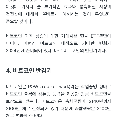
이것이 가져다 줄 부가적인 효과와 성숙해질 시장의
건전성에 대해서 올바르게 이해하는 것이 무엇보다
중요할 것이다.
비트코인 가격 상승에 대한 기대감은 현물 ETF뿐만이
아니다. 이번엔 비트코인 내적으로 커다란 변화가
2024년에 준비되어 있다. 바로 비트코인의 반감기이다.
4. 비트코인 반감기
비트코인은 POW(proof-of work)라는 작업증명 형태로
비트코인 블록에 컴퓨팅 능력을 제공한 만큼 비트코인을
보상으로 받는다. 비트코인은 총채굴량이 2140년까지
2100만 개로 한정되어 있기 때문에 총발행량은 2100만
개를 초과할 수 없다.