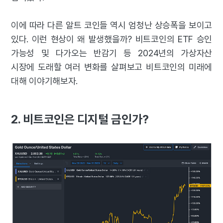
이에 따라 다른 알트 코인들 역시 엄청난 상승폭을 보이고
있다. 이런 현상이 왜 발생했을까? 비트코인의 ETF 승인
가능성 및 다가오는 반감기 등 2024년의 가상자산
시장에 도래할 여러 변화를 살펴보고 비트코인의 미래에
대해 이야기해보자.
2. 비트코인은 디지털 금인가?