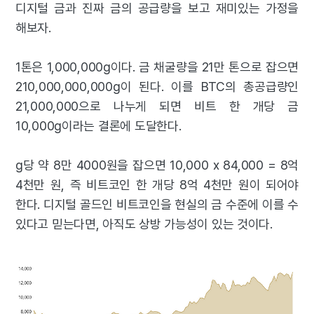
디지털 금과 진짜 금의 공급량을 보고 재미있는 가정을
해보자.
1톤은 1,000,000g이다. 금 채굴량을 21만 톤으로 잡으면
210,000,000,000g이 된다. 이를 BTC의 총공급량인
21,000,000으로 나누게 되면 비트 한 개당 금
10,000g이라는 결론에 도달한다.
g당 약 8만 4000원을 잡으면 10,000 x 84,000 = 8억
4천만 원, 즉 비트코인 한 개당 8억 4천만 원이 되어야
한다. 디지털 골드인 비트코인을 현실의 금 수준에 이를 수
있다고 믿는다면, 아직도 상방 가능성이 있는 것이다.