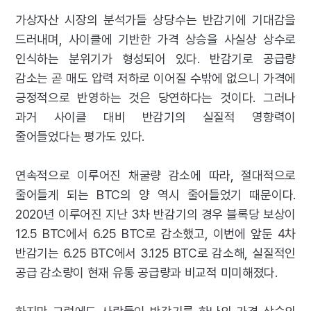
가상자산 시장의 분석가들 상당수는 반감기에 기대감을
드러내며, 사이클에 기반한 가격 상승을 사실상 상수로
인식하는 분위기가 형성되어 있다. 반감기로 공급량
감소는 곧 매도 압력 저하로 이어질 수밖에 없으니 가격에
긍정적으로 반영하는 것은 당연하다는 것이다. 그러나
과거 사이클 대비 반감기의 실질적 영향력이
줄어들었다는 평가도 있다.
연속적으로 이루어진 채굴량 감소에 따라, 절대적으로
줄어들게 되는 BTC의 양 역시 줄어들었기 때문이다.
2020년 이루어진 지난 3차 반감기의 경우 블록당 보상이
12.5 BTC에서 6.25 BTC로 감소했고, 이번에 앞둔 4차
반감기는 6.25 BTC에서 3.125 BTC로 감소해, 실질적인
공급 감소량이 현재 유통 공급량과 비교적 미미해졌다.