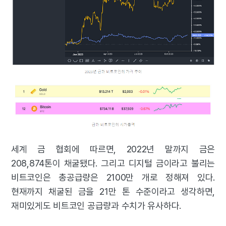
세계 금 협회에 따르면, 2022년 말까지 금은
208,874톤이 채굴됐다. 그리고 디지털 금이라고 불리는
비트코인은 총공급량은 2100만 개로 정해져 있다.
현재까지 채굴된 금을 21만 톤 수준이라고 생각하면,
재미있게도 비트코인 공급량과 수치가 유사하다.