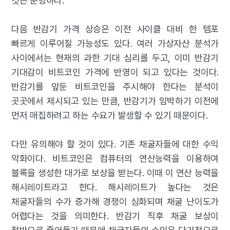
것은 분명하다.
다음 반감기 가격 상승은 이전 사이클 대비 한 템포
빠르게 이루어질 가능성도 있다. 여러 가상자산 분석가
사이에서는 현재의 과한 기대 심리를 두고, 이미 반감기
기대감이 비트코인 가격에 반영이 되고 있다는 것이다.
반감기를 앞둔 비트코인을 주시해야 한다는 분석이
곳곳에서 제시되고 있는 만큼, 반감기가 임박하기 이전에
먼저 매집하려고 하는 수요가 발생할 수 있기 때문이다.
다만 유의해야 할 것이 있다. 기존 채굴자들에 대한 수익
악화이다. 비트코인은 컴퓨터의 연산능력을 이용하여
블록을 생성한 대가로 보상을 받는다. 이때 이 연산 능력을
해시레이트라고 한다. 해시레이트가 높다는 것은
채굴자들의 수가 증가해 경쟁이 심화되며 채굴 난이도가
어렵다는 것을 의미한다. 반감기 직후 채굴 보상이