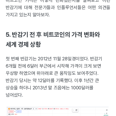
비트코인 가격은 어떻게 변화했는지를 살펴보고 이번
반감기에 대해 전문가들과 인플루언서들은 어떤 의견을
가지고 있는지 알아보자.
5. 반감기 전 후 비트코인의 가격 변화와
세계 경제 상황
첫 번째 반감기는 2012년 11월 28일경이었다. 반감기
6개월 전에 6달러 부근에서 시작해 가격이 크게 보면
우상향 하였으며 위아래로 큰 움직임도 보여주었다.
반감기 당시는 약 12달러를 기록했다. 이후 1년간 큰
상승을 하더니 2013년 말 즈음에는 1000달러를
넘어섰다.