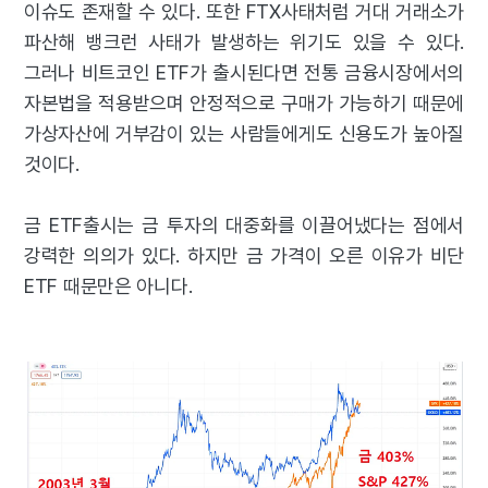
이슈도 존재할 수 있다. 또한 FTX사태처럼 거대 거래소가
파산해 뱅크런 사태가 발생하는 위기도 있을 수 있다.
그러나 비트코인 ETF가 출시된다면 전통 금융시장에서의
자본법을 적용받으며 안정적으로 구매가 가능하기 때문에
가상자산에 거부감이 있는 사람들에게도 신용도가 높아질
것이다.
금 ETF출시는 금 투자의 대중화를 이끌어냈다는 점에서
강력한 의의가 있다. 하지만 금 가격이 오른 이유가 비단
ETF 때문만은 아니다.