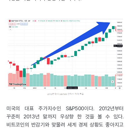
미국의 대표 주가지수인 S&P500이다. 2012년부터
꾸준히 2013년 말까지 우상향 한 것을 볼 수 있다.
비트코인의 반감기와 맞물려 세계 경제 상황도 좋아지고