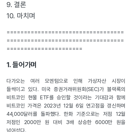
9. 결론
10. 마치며
==================================
==================================
======================
1. 들어가며
다가오는 여러 모멘텀으로 인해 가상자산 시장이
들썩이고 있다. 미국 증권거래위원회(SEC)가 블랙록의
비트코인 현물 ETF를 승인할 것이라는 기대감과 함께
비트코인 가격은 2023년 12월 6일 연고점을 갱신하며
44,000달러를 돌파했다. 한화 기준으로는 저점 12월
저점인 2000만 원 대비 3배 상승한 6000만 원을
넘어섰다.