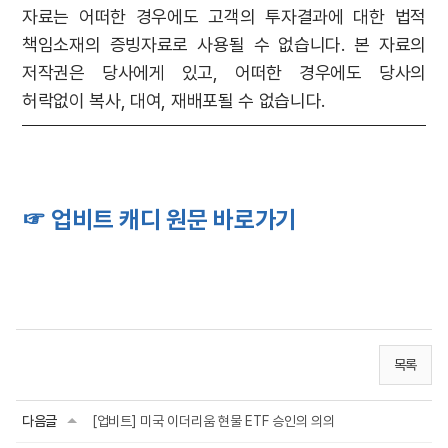
자료는 어떠한 경우에도 고객의 투자결과에 대한 법적
책임소재의 증빙자료로 사용될 수 없습니다. 본 자료의
저작권은 당사에게 있고, 어떠한 경우에도 당사의
허락없이 복사, 대여, 재배포될 수 없습니다.
☞ 업비트 캐디 원문 바로가기
목록
다음글
[업비트] 미국 이더리움 현물 ETF 승인의 의의