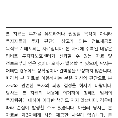
본 자료는 투자를 유도하거나 권장할 목적이 아니라
투자자들의 투자 판단에 참고가 되는 정보제공을
목적으로 배포되는 자료입니다. 본 자료에 수록된 내용은
업비트 투자자보호센터가 신뢰할 수 있는 자료 및
정보로부터 얻은 것이나 오차가 발생할 수 있으며, 당사는
어떠한 경우에도 정확성이나 완벽성을 보장하지 않습니다.
따라서 본 자료를 이용하시는 분은 자신의 판단으로 본
자료와 관련한 투자의 최종 결정을 하시기 바랍니다.
당사는 본 자료의 내용에 의거하여 행해진 일체의
투자행위에 대하여 어떠한 책임도 지지 않습니다. 경우에
따라 손실이 발생할 수도 있습니다. 아울러 당사는 본
자료를 제3자에게 사전 제공한 사실이 없습니다. 본