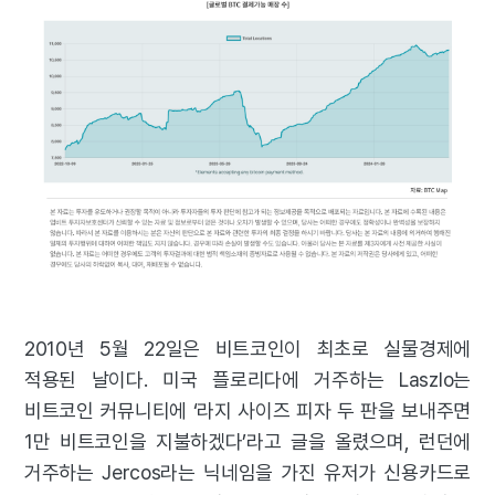
2010년 5월 22일은 비트코인이 최초로 실물경제에
적용된 날이다. 미국 플로리다에 거주하는 Laszlo는
비트코인 커뮤니티에 ‘라지 사이즈 피자 두 판을 보내주면
1만 비트코인을 지불하겠다’라고 글을 올렸으며, 런던에
거주하는 Jercos라는 닉네임을 가진 유저가 신용카드로