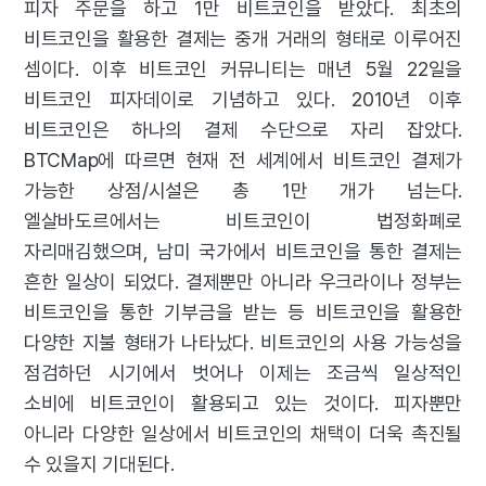
피자 주문을 하고 1만 비트코인을 받았다. 최초의
비트코인을 활용한 결제는 중개 거래의 형태로 이루어진
셈이다. 이후 비트코인 커뮤니티는 매년 5월 22일을
비트코인 피자데이로 기념하고 있다. 2010년 이후
비트코인은 하나의 결제 수단으로 자리 잡았다.
BTCMap에 따르면 현재 전 세계에서 비트코인 결제가
가능한 상점/시설은 총 1만 개가 넘는다.
엘살바도르에서는 비트코인이 법정화폐로
자리매김했으며, 남미 국가에서 비트코인을 통한 결제는
흔한 일상이 되었다. 결제뿐만 아니라 우크라이나 정부는
비트코인을 통한 기부금을 받는 등 비트코인을 활용한
다양한 지불 형태가 나타났다. 비트코인의 사용 가능성을
점검하던 시기에서 벗어나 이제는 조금씩 일상적인
소비에 비트코인이 활용되고 있는 것이다. 피자뿐만
아니라 다양한 일상에서 비트코인의 채택이 더욱 촉진될
수 있을지 기대된다.