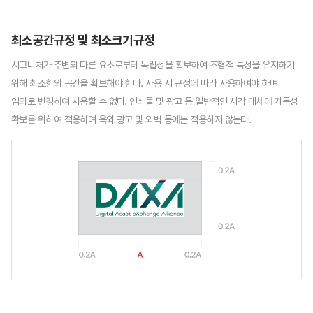
최소공간규정 및 최소크기규정
시그니처가 주변의 다른 요소로부터 독립성을 확보하여 조형적 특성을 유지하기
위해 최소한의 공간을 확보해야 한다. 사용 시 규정에 따라 사용하여야 하며
임의로 변경하여 사용할 수 없다. 인쇄물 및 광고 등 일반적인 시각 매체에 가독성
확보를 위하여 적용하며 옥외 광고 및 외벽 등에는 적용하지 않는다.