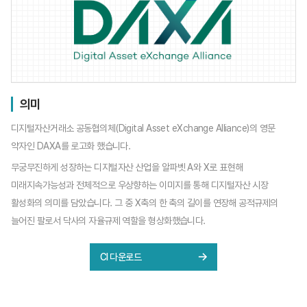
의미
디지털자산거래소 공동협의체(Digital Asset eXchange Alliance)의
영문
약자인 DAXA를 로고화 했습니다.
무궁무진하게 성장하는 디지털자산 산업을 알파벳 A와 X로 표현해
미래지속가능성과 전체적으로 우상향하는 이미지를 통해 디지털자산 시장
활성화의 의미를 담았습니다. 그 중 X축의 한 축의 길이를 연장해 공적규제의
늘어진 팔로서 닥사의 자율규제 역할을 형상화했습니다.
CI 다운로드