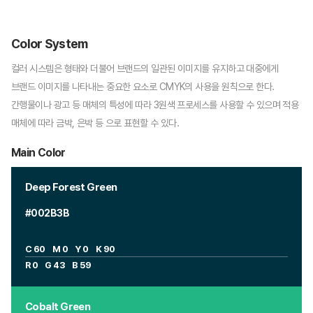
Color System
컬러 시스템은 형태와 더불어 브랜드의 일관된 이미지를 유지하고 대중에게
브랜드 이미지를 나타내는 중요한 요소로 CMYK의 사용을 원칙으로 한다.
간행물이나 광고 등 매체의 특성에 따라 3원색 프로세스를 사용할 수 있으며 적용
매체에 따라 금박, 은박 등 으로 표현할 수 있다.
Main Color
Deep Forest Green
#002B3B
C 60 M 0 Y 0 K 90
R 0 G 43 B 59
Cobalt Green